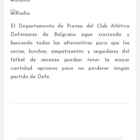
El Departamento de Prensa del Club Atlético
Defensores de Belgrano sigue creciendo y
buscando todas las alternativas para que los
socios, hinchas, simpatizantes y seguidores del
fútbol de ascenso puedan tener la mayor
cantidad opciones para no perderse ningún
partido de Defe.