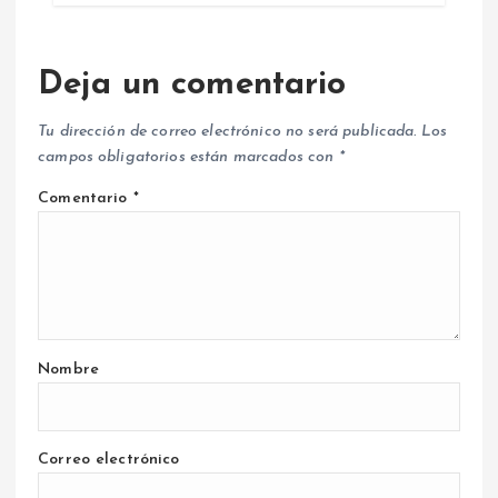
Deja un comentario
Tu dirección de correo electrónico no será publicada.
Los
campos obligatorios están marcados con
*
Comentario
*
Nombre
Correo electrónico