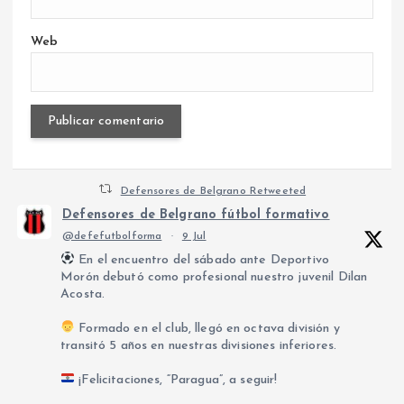
Web
Defensores de Belgrano Retweeted
Defensores de Belgrano fútbol formativo
@defefutbolforma
·
9 Jul
En el encuentro del sábado ante Deportivo
Morón debutó como profesional nuestro juvenil Dilan
Acosta.
Formado en el club, llegó en octava división y
transitó 5 años en nuestras divisiones inferiores.
¡Felicitaciones, “Paragua”, a seguir!