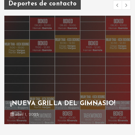
Deportes de contacto
¡NUEVA GRILLA DEL GIMNASIO!
abril 1, 2025