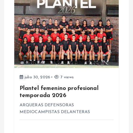
s
julio 30, 2026
7 views
Plantel femenino profesional
temporada 2026
ARQUERAS DEFENSORAS
MEDIOCAMPISTAS DELANTERAS