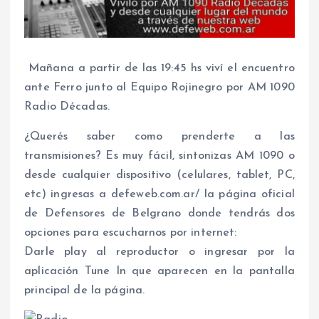
Mañana a partir de las 19:45 hs viví el encuentro
ante Ferro junto al Equipo Rojinegro por AM 1090
Radio Décadas.
¿Querés saber como prenderte a las
transmisiones? Es muy fácil, sintonizas AM 1090 o
desde cualquier dispositivo (celulares, tablet, PC,
etc) ingresas a defeweb.com.ar/ la página oficial
de Defensores de Belgrano donde tendrás dos
opciones para escucharnos por internet:
Darle play al reproductor o ingresar por la
aplicación Tune In que aparecen en la pantalla
principal de la página.