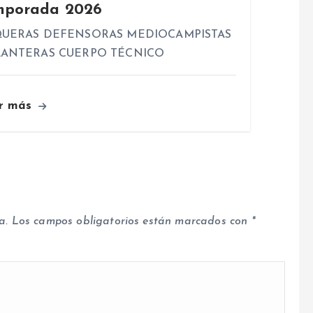
mporada 2026
UERAS DEFENSORAS MEDIOCAMPISTAS
ANTERAS CUERPO TÉCNICO
r más
a.
Los campos obligatorios están marcados con
*