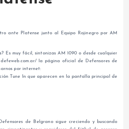
tro ante Platense junto al Equipo Rojinegro por AM
? Es muy fácil, sintonizas AM 1090 o desde cualquier
 a defeweb.com.ar/ la página oficial de Defensores de
arnos por internet:
ación Tune In que aparecen en la pantalla principal de
Defensores de Belgrano sigue creciendo y buscando