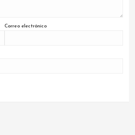
Correo electrónico