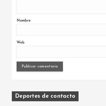
Nombre
Web
Deportes de contacto