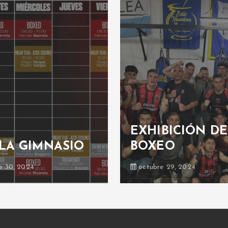
EXHIBICIÓN DE
LA GIMNASIO
BOXEO
e 30, 2024
octubre 29, 2024