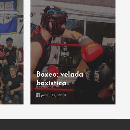
Boxeo: velada
boxística
junio 23, 2019