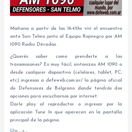
Mañana a partir de las 16:45hs viví el encuentro
ante San Telmo junto al Equipo Rojinegro por AM
1090 Radio Décadas.
¿Querés saber como prenderte a las
transmisiones? Es muy fácil, sintonizas AM 1090 o
desde cualquier dispositivo (celulares, tablet, PC,
etc) ingresas a defeweb.com.ar/ la página oficial
de Defensores de Belgrano donde tendrás dos
opciones para escucharnos por internet:
Darle play al reproductor o ingresar por la
aplicación Tune In que aparecen en la pantalla
principal de la página.