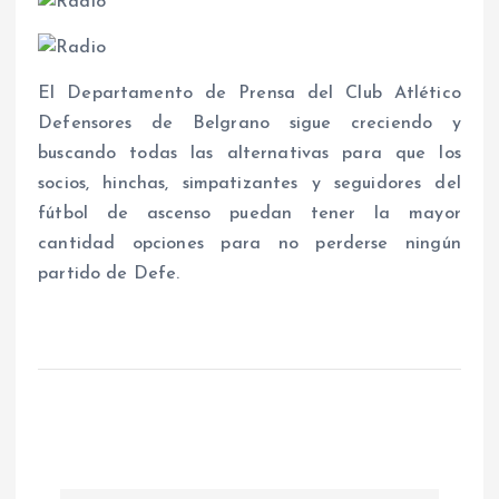
El Departamento de Prensa del Club Atlético
Defensores de Belgrano sigue creciendo y
buscando todas las alternativas para que los
socios, hinchas, simpatizantes y seguidores del
fútbol de ascenso puedan tener la mayor
cantidad opciones para no perderse ningún
partido de Defe.