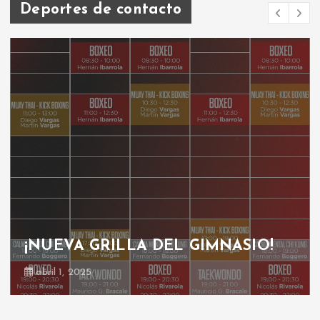
Deportes de contacto
¡NUEVA GRILLA DEL GIMNASIO!
abril 1, 2025