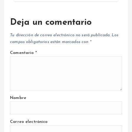
Deja un comentario
Tu dirección de correo electrónico no será publicada.
Los
campos obligatorios están marcados con
*
Comentario
*
Nombre
Correo electrónico