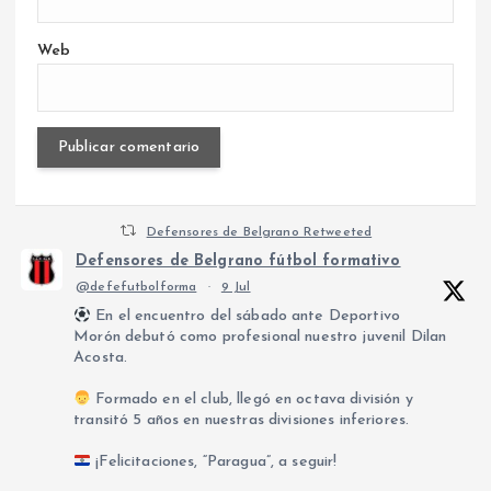
Web
Defensores de Belgrano Retweeted
Defensores de Belgrano fútbol formativo
@defefutbolforma
·
9 Jul
En el encuentro del sábado ante Deportivo
Morón debutó como profesional nuestro juvenil Dilan
Acosta.
Formado en el club, llegó en octava división y
transitó 5 años en nuestras divisiones inferiores.
¡Felicitaciones, “Paragua”, a seguir!