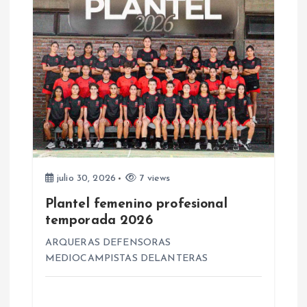
a
s
julio 30, 2026
7 views
Plantel femenino profesional
temporada 2026
ARQUERAS DEFENSORAS
MEDIOCAMPISTAS DELANTERAS