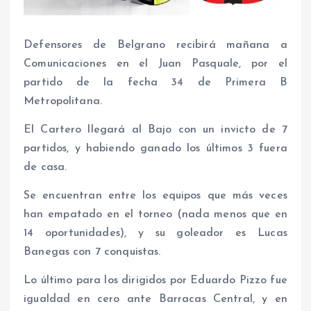
Defensores de Belgrano recibirá mañana a
Comunicaciones en el Juan Pasquale, por el
partido de la fecha 34 de Primera B
Metropolitana.
El Cartero llegará al Bajo con un invicto de 7
partidos, y habiendo ganado los últimos 3 fuera
de casa.
Se encuentran entre los equipos que más veces
han empatado en el torneo (nada menos que en
14 oportunidades), y su goleador es Lucas
Banegas con 7 conquistas.
Lo último para los dirigidos por Eduardo Pizzo fue
igualdad en cero ante Barracas Central, y en