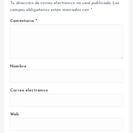
Tu dirección de correo electrónico no será publicada.
Los
campos obligatorios están marcados con
*
Comentario
*
Nombre
Correo electrónico
Web