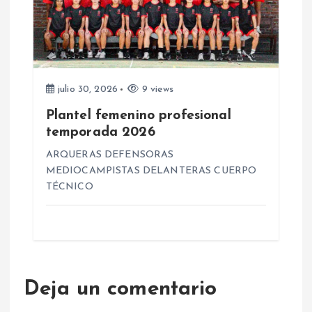
julio 30, 2026
9 views
Plantel femenino profesional
temporada 2026
ARQUERAS DEFENSORAS
MEDIOCAMPISTAS DELANTERAS CUERPO
TÉCNICO
Deja un comentario