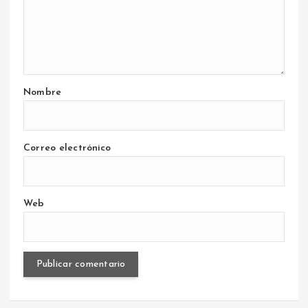
Nombre
Correo electrónico
Web