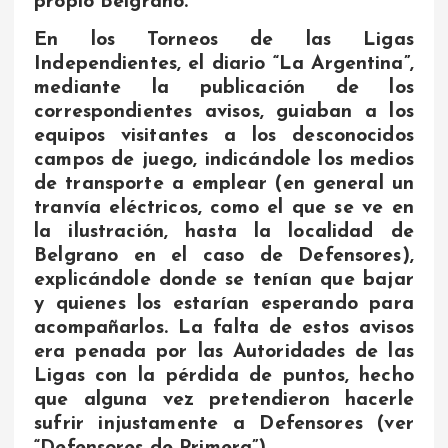
propio Belgrano.
En los Torneos de las Ligas
Independientes, el diario “La Argentina”,
mediante la publicación de los
correspondientes avisos, guiaban a los
equipos visitantes a los desconocidos
campos de juego, indicándole los medios
de transporte a emplear (en general un
tranvía eléctricos, como el que se ve en
la ilustración, hasta la localidad de
Belgrano en el caso de Defensores),
explicándole donde se tenían que bajar
y quienes los estarían esperando para
acompañarlos. La falta de estos avisos
era penada por las Autoridades de las
Ligas con la pérdida de puntos, hecho
que alguna vez pretendieron hacerle
sufrir injustamente a Defensores (ver