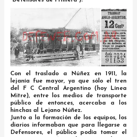
“Defensores de Primera”).
Con el traslado a Núñez en 1911, la
lejanía fue mayor, ya que sólo el tren
del F C Central Argentino (hoy Línea
Mitre), entre los medios de transporte
público de entonces, acercaba a los
hinchas al Lejano Núñez.
Junto a la formación de los equipos, los
diarios informaban que para llegarse a
Defensores, el público podía tomar el