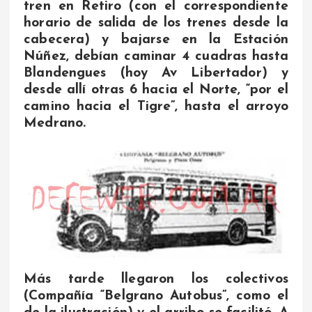
tren en Retiro (con el correspondiente
horario de salida de los trenes desde la
cabecera) y bajarse en la Estación
Núñez, debían caminar 4 cuadras hasta
Blandengues (hoy Av Libertador) y
desde allí otras 6 hacia el Norte, “por el
camino hacia el Tigre”, hasta el arroyo
Medrano.
Más tarde llegaron los colectivos
(Compañía “Belgrano Autobus”, como el