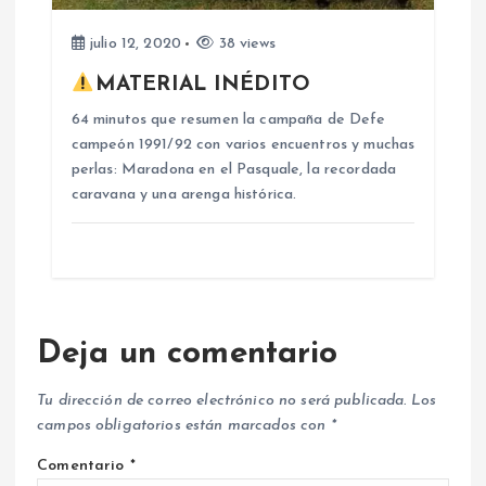
a
julio 12, 2020
38 views
s
MATERIAL INÉDITO
64 minutos que resumen la campaña de Defe
campeón 1991/92 con varios encuentros y muchas
perlas: Maradona en el Pasquale, la recordada
caravana y una arenga histórica.
Deja un comentario
Tu dirección de correo electrónico no será publicada.
Los
campos obligatorios están marcados con
*
Comentario
*