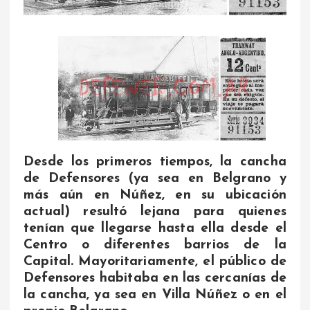
Desde los primeros tiempos, la cancha
de Defensores (ya sea en Belgrano y
más aún en Núñez, en su ubicación
actual) resultó lejana para quienes
tenían que llegarse hasta ella desde el
Centro o diferentes barrios de la
Capital. Mayoritariamente, el público de
Defensores habitaba en las cercanías de
la cancha, ya sea en Villa Núñez o en el