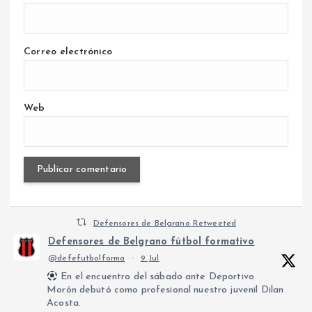
Correo electrónico
Web
Defensores de Belgrano Retweeted
Defensores de Belgrano fútbol formativo
@defefutbolforma
·
9 Jul
En el encuentro del sábado ante Deportivo
Morón debutó como profesional nuestro juvenil Dilan
Acosta.