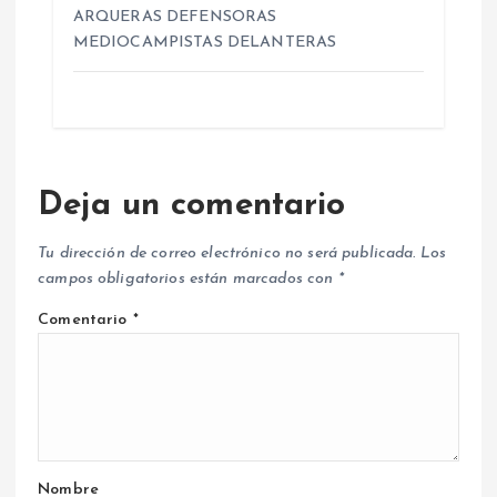
ARQUERAS DEFENSORAS
MEDIOCAMPISTAS DELANTERAS
Deja un comentario
Tu dirección de correo electrónico no será publicada.
Los
campos obligatorios están marcados con
*
Comentario
*
Nombre