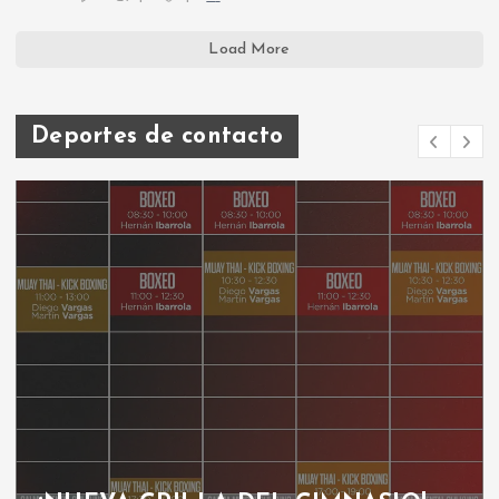
Load More
Deportes de contacto