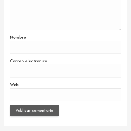
Nombre
Correo electrónico
Web