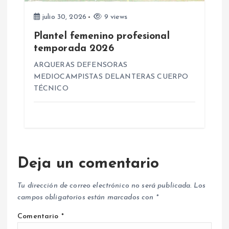
julio 30, 2026
9 views
Plantel femenino profesional
temporada 2026
ARQUERAS DEFENSORAS
MEDIOCAMPISTAS DELANTERAS CUERPO
TÉCNICO
Deja un comentario
Tu dirección de correo electrónico no será publicada.
Los
campos obligatorios están marcados con
*
Comentario
*