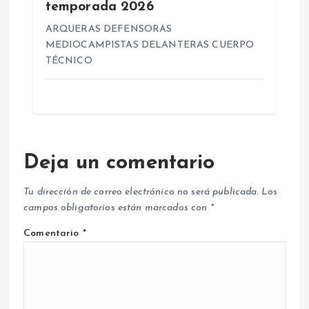
temporada 2026
ARQUERAS DEFENSORAS
MEDIOCAMPISTAS DELANTERAS CUERPO
TÉCNICO
Deja un comentario
Tu dirección de correo electrónico no será publicada.
Los
campos obligatorios están marcados con
*
Comentario
*