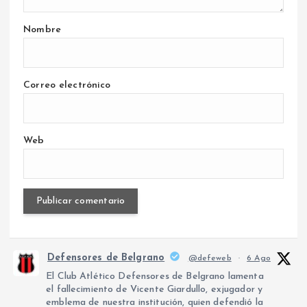
Nombre
Correo electrónico
Web
Defensores de Belgrano
@defeweb
·
6 Ago
El Club Atlético Defensores de Belgrano lamenta
el fallecimiento de Vicente Giardullo, exjugador y
emblema de nuestra institución, quien defendió la