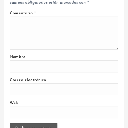
campos obligatorios están marcados con
*
Comentario
*
Nombre
Correo electrónico
Web