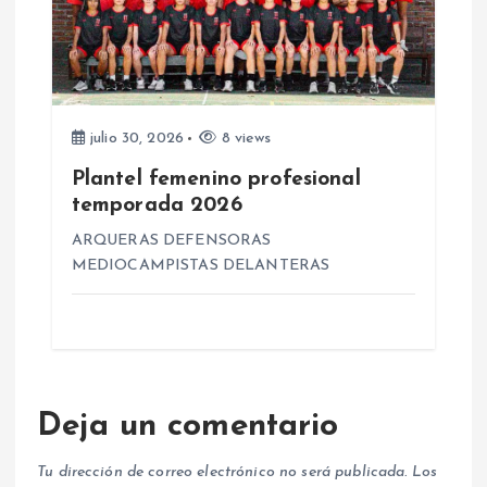
julio 30, 2026
8 views
Plantel femenino profesional
temporada 2026
ARQUERAS DEFENSORAS
MEDIOCAMPISTAS DELANTERAS
Deja un comentario
Tu dirección de correo electrónico no será publicada.
Los