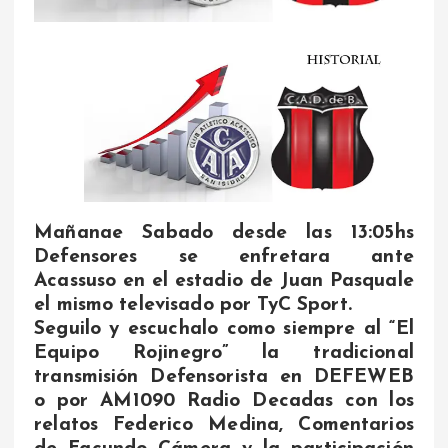
Mañanae Sabado desde las 13:05hs
Defensores se enfretara ante
Acassuso en el estadio de Juan Pasquale
el mismo televisado por TyC Sport.
Seguilo y escuchalo como siempre al “El
Equipo Rojinegro” la tradicional
transmisión Defensorista en DEFEWEB
o por AM1090 Radio Decadas con los
relatos Federico Medina, Comentarios