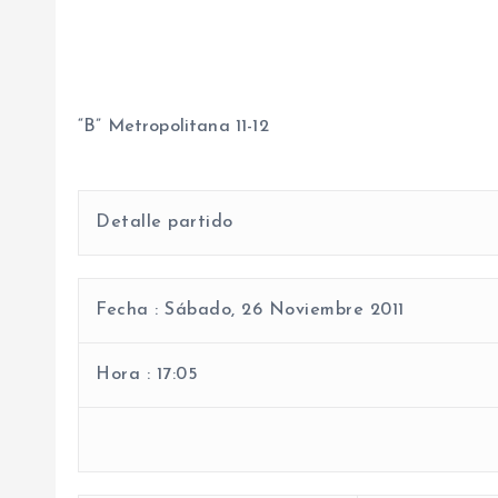
“B” Metropolitana 11-12
Detalle partido
Fecha :
Sábado, 26 Noviembre 2011
Hora :
17:05