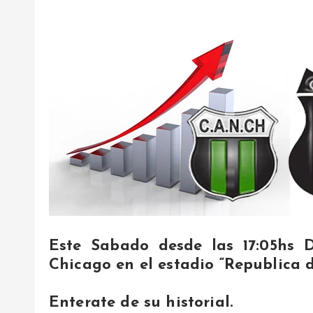
Este Sabado desde las 17:05hs 
Chicago en el estadio “Republica 
Enterate de su historial.