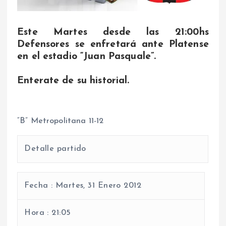
Este Martes desde las 21:00hs
Defensores se enfretará ante Platense
en el estadio “Juan Pasquale”.
Enterate de su historial.
“B” Metropolitana 11-12
Detalle partido
Fecha :
Martes, 31 Enero 2012
Hora :
21
:05