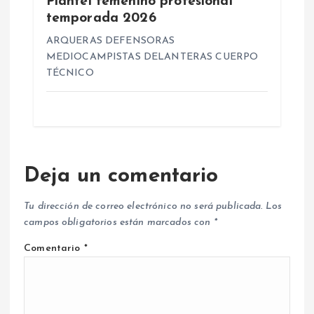
Plantel femenino profesional
temporada 2026
ARQUERAS DEFENSORAS
MEDIOCAMPISTAS DELANTERAS CUERPO
TÉCNICO
Deja un comentario
Tu dirección de correo electrónico no será publicada.
Los
campos obligatorios están marcados con
*
Comentario
*