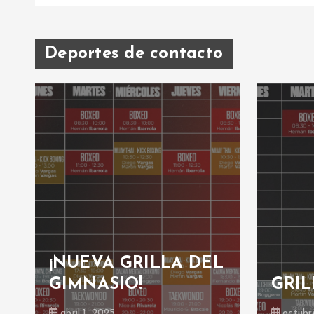
Deportes de contacto
¡NUEVA GRILLA DEL
GIMNASIO!
GRIL
abril 1, 2025
octubr