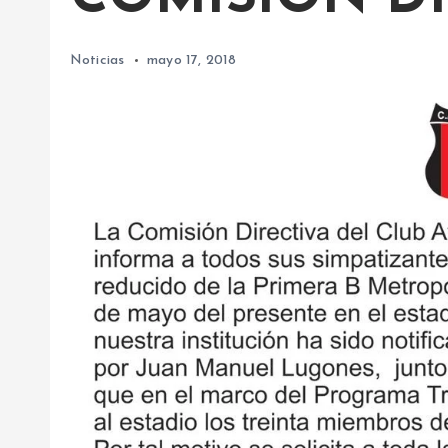
Noticias
mayo 17, 2018