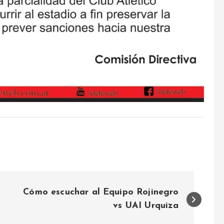
Cómo escuchar al Equipo Rojinegro
vs UAI Urquiza