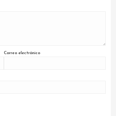
Correo electrónico