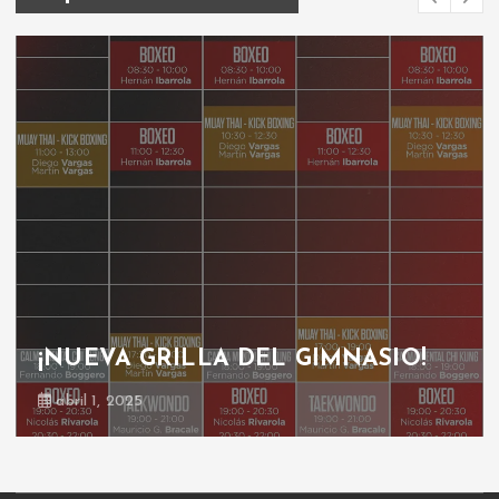
¡NUEVA GRILLA DEL GIMNASIO!
abril 1, 2025