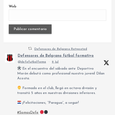
Web
Defensores de Belgrano Retweeted
Defensores de Belgrano fútbol formativo
@defefutbolforma
·
9 Jul
En el encuentro del sábado ante Deportivo
Morón debutó como profesional nuestro juvenil Dilan
Acosta.
Formado en el club, llegó en octava división y
transitó 5 años en nuestras divisiones inferiores.
¡Felicitaciones, “Paragua”, a seguir!
#SomosDefe