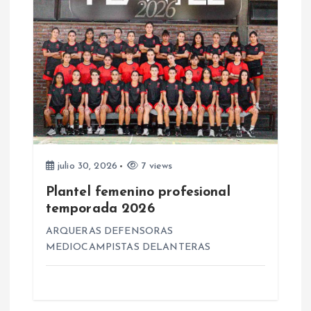
s
julio 30, 2026
7 views
Plantel femenino profesional
temporada 2026
ARQUERAS DEFENSORAS
MEDIOCAMPISTAS DELANTERAS