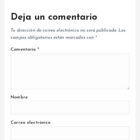
Deja un comentario
Tu dirección de correo electrónico no será publicada.
Los
campos obligatorios están marcados con
*
Comentario
*
Nombre
Correo electrónico