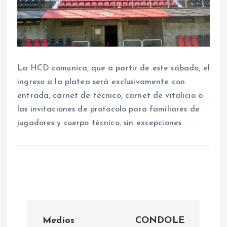
La HCD comunica, que a partir de este sábado, el
ingreso a la platea será exclusivamente con
entrada, carnet de técnico, carnet de vitalicio o
las invitaciones de protocolo para familiares de
jugadores y cuerpo técnico, sin excepciones.
N
Medios
CONDOLE