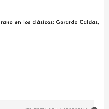
rano en los clásicos: Gerardo Caldas,