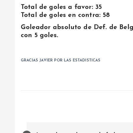
Total de goles a favor: 35
Total de goles en contra: 58
Goleador absoluto de Def. de Belg
con 5 goles.
GRACIAS JAVIER POR LAS ESTADISTICAS
N