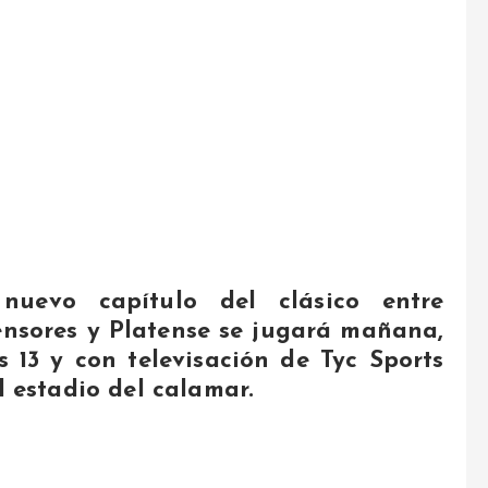
nuevo capítulo del clásico entre
nsores y Platense se jugará mañana,
s 13 y con televisación de Tyc Sports
l estadio del calamar.