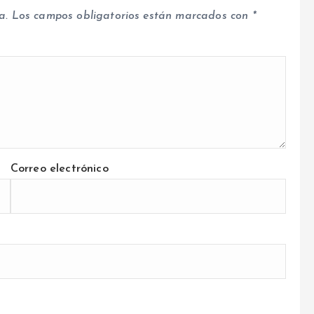
a.
Los campos obligatorios están marcados con
*
Correo electrónico