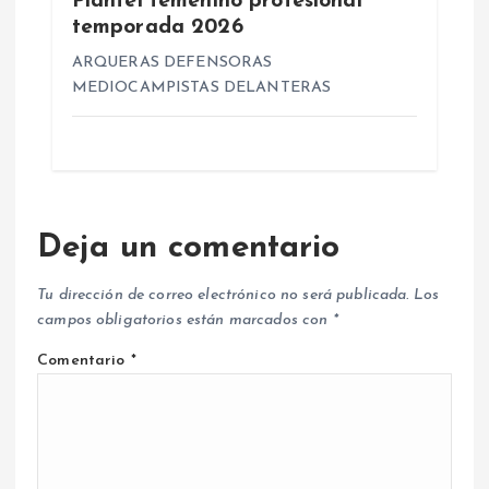
Plantel femenino profesional
temporada 2026
ARQUERAS DEFENSORAS
MEDIOCAMPISTAS DELANTERAS
Deja un comentario
Tu dirección de correo electrónico no será publicada.
Los
campos obligatorios están marcados con
*
Comentario
*