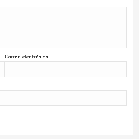
Correo electrónico