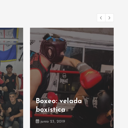
Boxeo: velada
boxística
junio 23, 2019