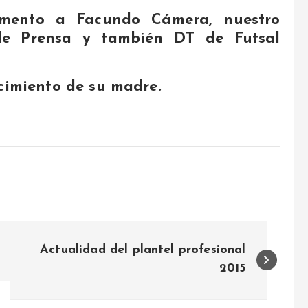
mento a Facundo Cámera, nuestro
de Prensa y también DT de Futsal
ecimiento de su madre.
Actualidad del plantel profesional
2015