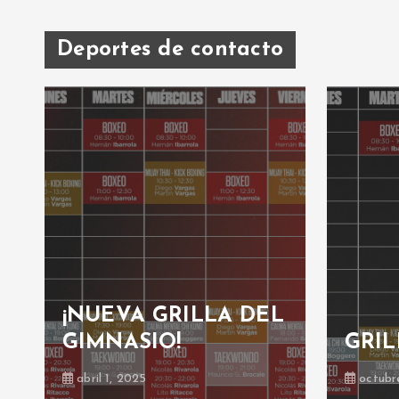
Deportes de contacto
¡NUEVA GRILLA DEL
GIMNASIO!
GRIL
abril 1, 2025
octubr