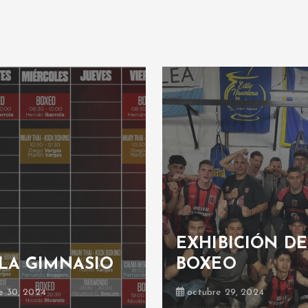
EXHIBICIÓN DE
LA GIMNASIO
BOXEO
e 30, 2024
octubre 29, 2024