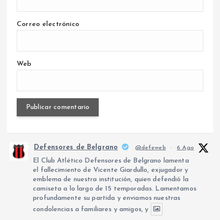
Correo electrónico
Web
Defensores de Belgrano
@defeweb
·
6 Ago
El Club Atlético Defensores de Belgrano lamenta
el fallecimiento de Vicente Giardullo, exjugador y
emblema de nuestra institución, quien defendió la
camiseta a lo largo de 15 temporadas. Lamentamos
profundamente su partida y enviamos nuestras
condolencias a familiares y amigos, y