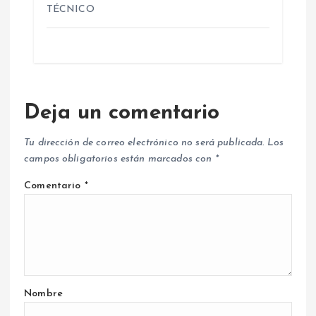
TÉCNICO
Deja un comentario
Tu dirección de correo electrónico no será publicada.
Los
campos obligatorios están marcados con
*
Comentario
*
Nombre