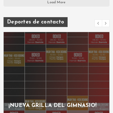
Load More
Deportes de contacto
¡NUEVA GRILLA DEL GIMNASIO!