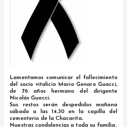
Lamentamos comunicar el fallecimiento
del socio vitalicio Mario Genaro Guacci,
de 76 años hermano del dirigente
Nicolás Guacci.
Sus restos serán despedidos mañana
sábado a las 14.30 en la capilla del
cementerio de la Chacarita.
Nuestras condolencias a toda su familia.