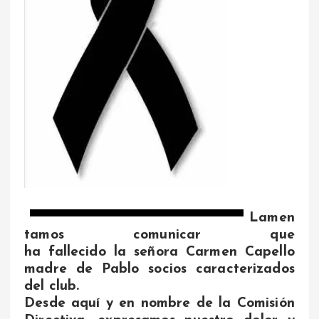
Lamen
tamos comunicar que
ha fallecido la señora Carmen Capello
madre de Pablo socios caracterizados
del club.
Desde aquí y en nombre de la Comisión