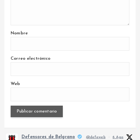
Nombre
Correo electrónico
Web
Defensores de Belgrano
@defeweb
·
6 Ago