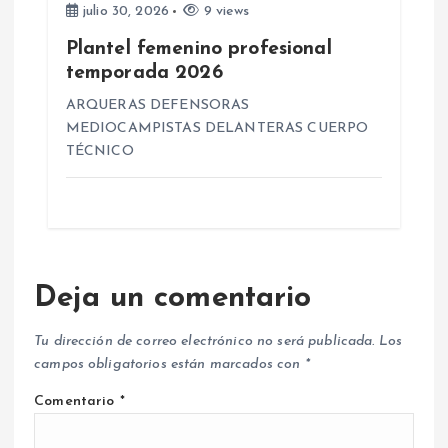
julio 30, 2026
9 views
Plantel femenino profesional
temporada 2026
ARQUERAS DEFENSORAS
MEDIOCAMPISTAS DELANTERAS CUERPO
TÉCNICO
Deja un comentario
Tu dirección de correo electrónico no será publicada.
Los
campos obligatorios están marcados con
*
Comentario
*