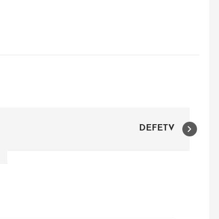
DEFETV