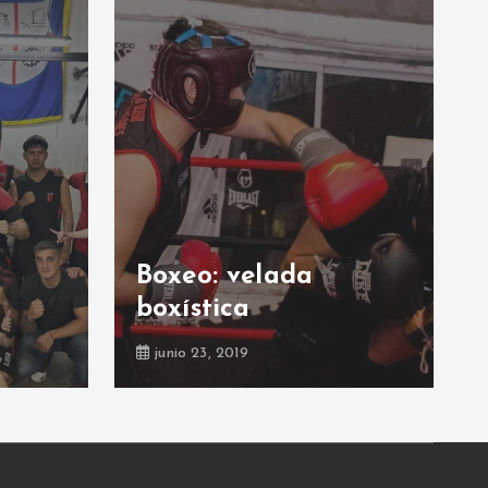
Boxeo: velada
boxística
junio 23, 2019