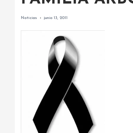
Noticias
junio 13, 2011