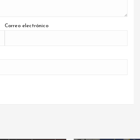
Correo electrónico