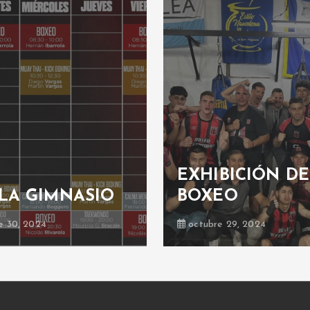
EXHIBICIÓN DE
LA GIMNASIO
BOXEO
e 30, 2024
octubre 29, 2024