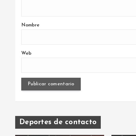
Nombre
Web
Deportes de contacto