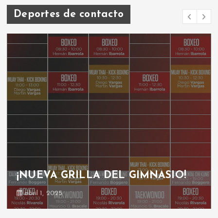
Deportes de contacto
¡NUEVA GRILLA DEL GIMNASIO!
abril 1, 2025