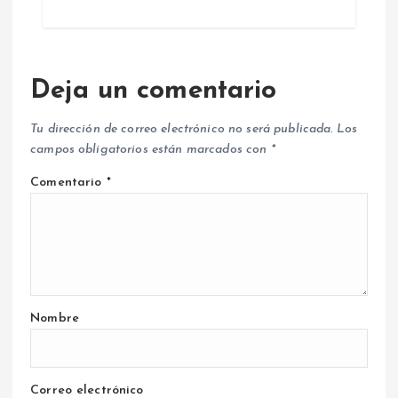
Deja un comentario
Tu dirección de correo electrónico no será publicada.
Los
campos obligatorios están marcados con
*
Comentario
*
Nombre
Correo electrónico