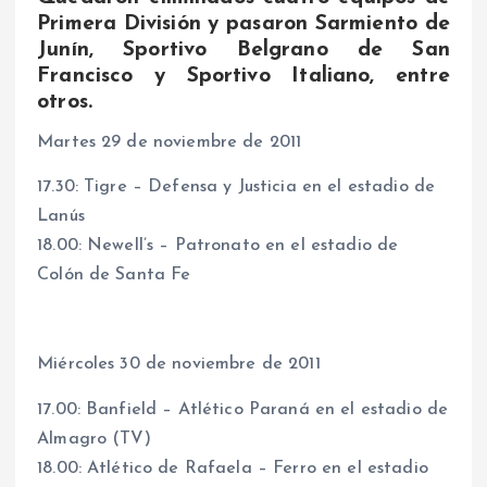
Primera División y pasaron Sarmiento de
Junín, Sportivo Belgrano de San
Francisco y Sportivo Italiano, entre
otros.
Martes 29 de noviembre de 2011
17.30: Tigre – Defensa y Justicia en el estadio de
Lanús
18.00: Newell’s – Patronato en el estadio de
Colón de Santa Fe
Miércoles 30 de noviembre de 2011
17.00: Banfield – Atlético Paraná en el estadio de
Almagro (TV)
18.00: Atlético de Rafaela – Ferro en el estadio