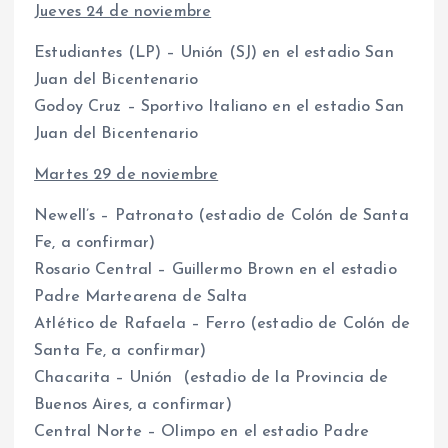
Jueves 24 de noviembre
Estudiantes (LP) – Unión (SJ) en el estadio San
Juan del Bicentenario
Godoy Cruz – Sportivo Italiano en el estadio San
Juan del Bicentenario
Martes 29 de noviembre
Newell’s – Patronato (estadio de Colón de Santa
Fe, a confirmar)
Rosario Central – Guillermo Brown en el estadio
Padre Martearena de Salta
Atlético de Rafaela – Ferro (estadio de Colón de
Santa Fe, a confirmar)
Chacarita – Unión (estadio de la Provincia de
Buenos Aires, a confirmar)
Central Norte – Olimpo en el estadio Padre