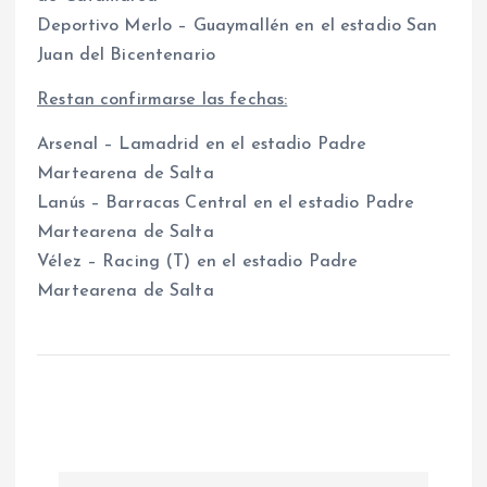
Deportivo Merlo – Guaymallén en el estadio San
Juan del Bicentenario
Restan confirmarse las fechas:
Arsenal – Lamadrid en el estadio Padre
Martearena de Salta
Lanús – Barracas Central en el estadio Padre
Martearena de Salta
Vélez – Racing (T) en el estadio Padre
Martearena de Salta