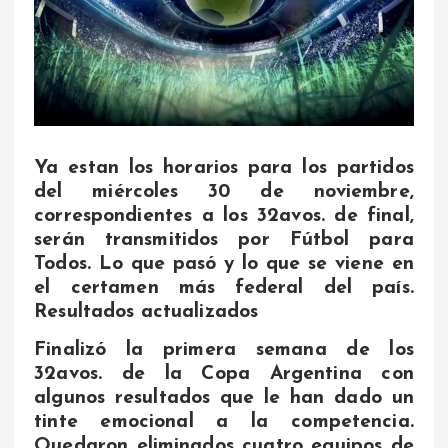
Ya estan los horarios para los partidos
del miércoles 30 de noviembre,
correspondientes a los 32avos. de final,
serán transmitidos por Fútbol para
Todos. Lo que pasó y lo que se viene en
el certamen más federal del país.
Resultados actualizados
Finalizó la primera semana de los
32avos. de la Copa Argentina con
algunos resultados que le han dado un
tinte emocional a la competencia.
Quedaron eliminados cuatro equipos de