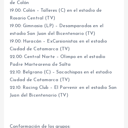
de Colón
19.00: Colón – Talleres (C) en el estadio de
Rosario Central (TV)
19.00: Gimnasia (LP) – Desamparados en el
estadio San Juan del Bicentenario (TV)
19.00: Huracán – ExCursionistas en el estadio
Ciudad de Catamarca (TV)
22.00: Central Norte – Olimpo en el estadio
Padre Martearena de Salta
22.10: Belgrano (C) – Sacachispas en el estadio
Ciudad de Catamarca (TV)
22.10: Racing Club – El Porvenir en el estadio San
Juan del Bicentenario (TV)
Conformación de los grupos: