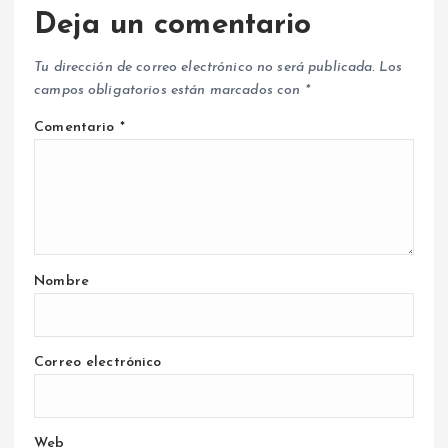
Deja un comentario
Tu dirección de correo electrónico no será publicada.
Los
campos obligatorios están marcados con
*
Comentario
*
Nombre
Correo electrónico
Web