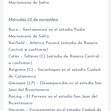
Martearena de Salta
Miércoles 30 de noviembre
Boca – Santamarina en el estadio Padre
Martearena de Salta
Banfield – Atlético Paraná (estadio de Rosario
Central, a confirmar)
Colón – Talleres (C) (estadio de Rosario Central,
a confirmar)
Belgrano (C) – Sacachispas en el estadio Ciudad
de Catamarca
Gimnasia (LP) – Desamparados en el estadio San
Juan del Bicentenario
Racing – El Porvenir en el estadio San Juan del
Bicentenario
Huracán – Excursionistas en el estadio Ciudad de