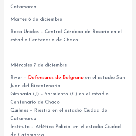
Catamarca
Martes 6 de diciembre
Boca Unidos – Central Córdoba de Rosario en el
estadio Centenario de Chaco
Miércoles 7 de diciembre
River –
Defensores de Belgrano
en el estadio San
Juan del Bicentenario
Gimnasia (J) – Sarmiento (C) en el estadio
Centenario de Chaco
Quilmes – Riestra en el estadio Ciudad de
Catamarca
Instituto – Atlético Policial en el estadio Ciudad
de Catamarca