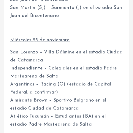
San Martín (SJ) – Sarmiento (J) en el estadio San
Juan del Bicentenario
Miércoles 23 de noviembre
San Lorenzo – Villa Dálmine en el estadio Ciudad
de Catamarca
Independiente – Colegiales en el estadio Padre
Martearena de Salta
Argentinos – Racing (O) (estadio de Capital
Federal, a confirmar)
Almirante Brown – Sportivo Belgrano en el
estadio Ciudad de Catamarca
Atlético Tucumán – Estudiantes (BA) en el
estadio Padre Martearena de Salta