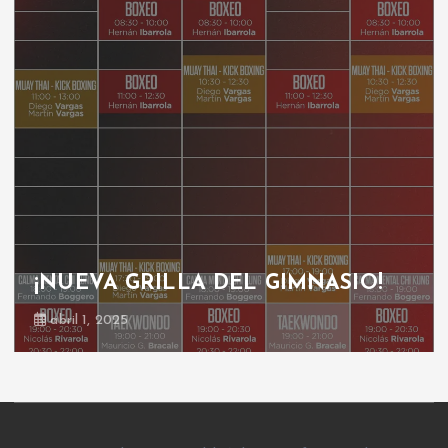
GRILLA GIMNASIO
octubre 30, 2024