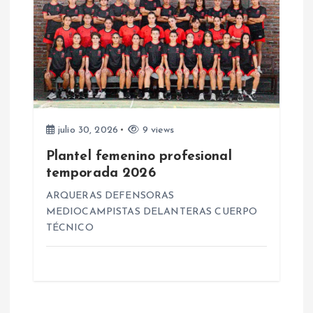
s
julio 30, 2026
9 views
Plantel femenino profesional
temporada 2026
ARQUERAS DEFENSORAS
MEDIOCAMPISTAS DELANTERAS CUERPO
TÉCNICO