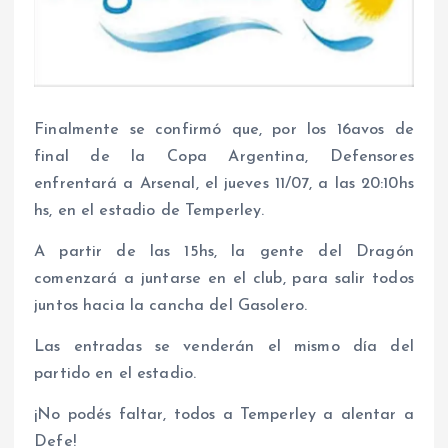
Finalmente se confirmó que, por los 16avos de
final de la Copa Argentina, Defensores
enfrentará a Arsenal, el jueves 11/07, a las 20:10hs
hs, en el estadio de Temperley.
A partir de las 15hs, la gente del Dragón
comenzará a juntarse en el club, para salir todos
juntos hacia la cancha del Gasolero.
Las entradas se venderán el mismo día del
partido en el estadio.
¡No podés faltar, todos a Temperley a alentar a
Defe!