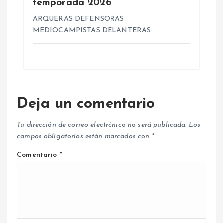
temporada 2026
ARQUERAS DEFENSORAS
MEDIOCAMPISTAS DELANTERAS
Deja un comentario
Tu dirección de correo electrónico no será publicada.
Los
campos obligatorios están marcados con
*
Comentario
*