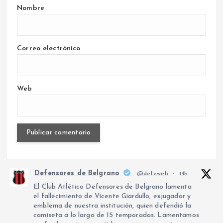
Nombre
Correo electrónico
Web
Defensores de Belgrano
@defeweb
·
14h
El Club Atlético Defensores de Belgrano lamenta
el fallecimiento de Vicente Giardullo, exjugador y
emblema de nuestra institución, quien defendió la
camiseta a lo largo de 15 temporadas. Lamentamos