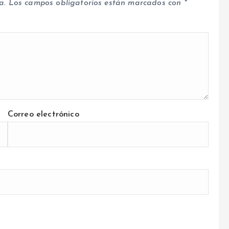
a.
Los campos obligatorios están marcados con
*
Correo electrónico