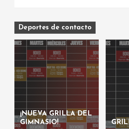
Deportes de contacto
¡NUEVA GRILLA DEL
GIMNASIO!
GRIL