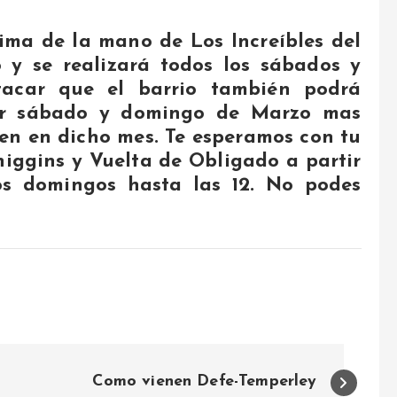
Lima de la mano de Los Increíbles del
 y se realizará todos los sábados y
tacar que el barrio también podrá
imer sábado y domingo de Marzo mas
en en dicho mes. Te esperamos con tu
higgins y Vuelta de Obligado a partir
os domingos hasta las 12. No podes
Como vienen Defe-Temperley