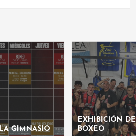
EXHIBICIÓN DE
LA GIMNASIO
BOXEO