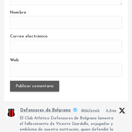
Nombre
Correo electrónico
Web
Defensores de Belgrano
@defeweb
·
6 Ago
El Club Atlético Defensores de Belgrano lamenta
el fallecimiento de Vicente Giardullo, exjugador y
emblema de nuestra institución, quien defendió la