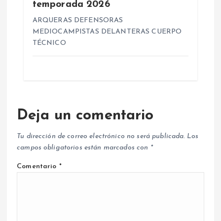
temporada 2026
ARQUERAS DEFENSORAS
MEDIOCAMPISTAS DELANTERAS CUERPO
TÉCNICO
Deja un comentario
Tu dirección de correo electrónico no será publicada.
Los
campos obligatorios están marcados con
*
Comentario
*