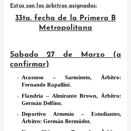
Estos son los árbitros asignados:
33ta. fecha de la Primera B
Metropolitana
Sabado 27 de Marzo (a
confirmar)
Acassuso – Sarmiento, Árbitro:
Fernando Rapallini.
Flandria – Almirante Brown, Árbitro:
Germán Delfino.
Deportivo Armenio – Estudiantes,
Árbitro: Germán Bermúdez.