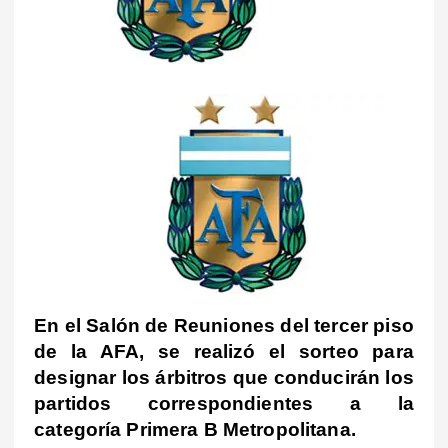
En el Salón de Reuniones del tercer piso
de la AFA, se realizó el sorteo para
designar los árbitros que conducirán los
partidos correspondientes a la
categoría Primera B Metropolitana.