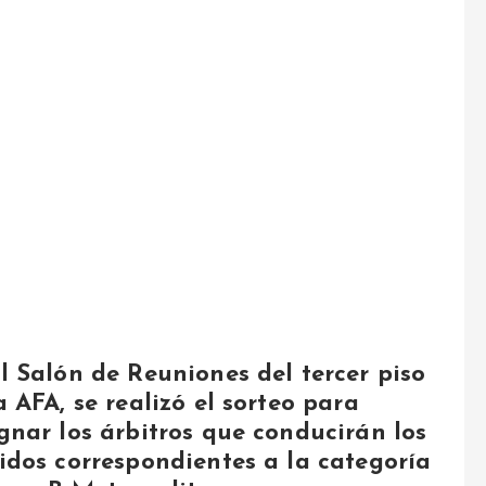
l Salón de Reuniones del tercer piso
a AFA, se realizó el sorteo para
gnar los árbitros que conducirán los
idos correspondientes a la categoría