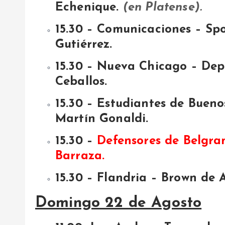
Echenique.
(en Platense).
15.30 – Comunicaciones – Spo
Gutiérrez.
15.30 – Nueva Chicago – Dep
Ceballos.
15.30 – Estudiantes de Buenos
Martín Gonaldi.
15.30 –
Defensores de Belgra
Barraza.
15.30 – Flandria – Brown de A
Domingo 22 de Agosto