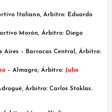
rtivo Italiano, Árbitro: Eduardo
ortivo Morón, Árbitro: Diego
 Aires – Barracas Central, Árbitro:
no
– Almagro, Árbitro:
Julio
drogué, Árbitro: Carlos Stoklas.