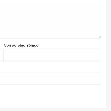
Correo electrónico