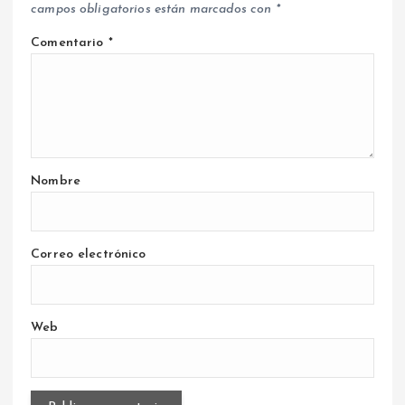
campos obligatorios están marcados con
*
Comentario
*
Nombre
Correo electrónico
Web