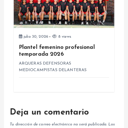
s
julio 30, 2026
8 views
Plantel femenino profesional
temporada 2026
ARQUERAS DEFENSORAS
MEDIOCAMPISTAS DELANTERAS
Deja un comentario
Tu dirección de correo electrónico no será publicada.
Los