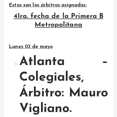
Estos son los árbitros asignados:
41ra. fecha de la Primera B
Metropolitana
Lunes 03 de mayo
Atlanta –
Colegiales,
Árbitro: Mauro
Vigliano.