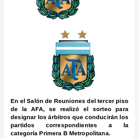
En el Salón de Reuniones del tercer piso
de la AFA, se realizó el sorteo para
designar los árbitros que conducirán los
partidos correspondientes a la
categoría Primera B Metropolitana.