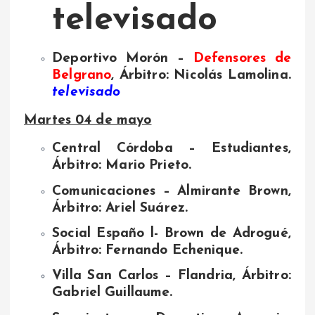
televisado
Deportivo Morón –
Defensores de
Belgrano
, Árbitro: Nicolás Lamolina.
televisado
Martes 04 de mayo
Central Córdoba – Estudiantes,
Árbitro: Mario Prieto.
Comunicaciones – Almirante Brown,
Árbitro: Ariel Suárez.
Social Españo l- Brown de Adrogué,
Árbitro: Fernando Echenique.
Villa San Carlos – Flandria, Árbitro:
Gabriel Guillaume.