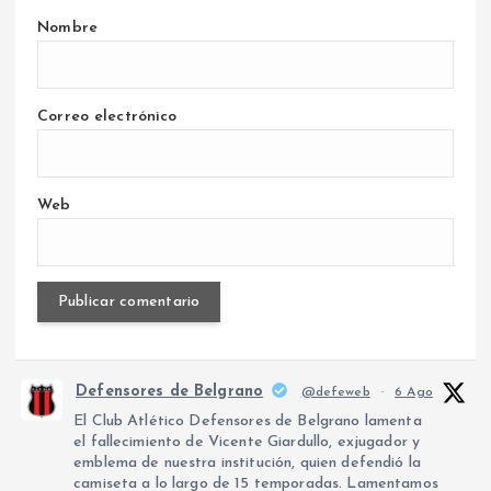
Nombre
Correo electrónico
Web
Defensores de Belgrano
@defeweb
·
6 Ago
El Club Atlético Defensores de Belgrano lamenta
el fallecimiento de Vicente Giardullo, exjugador y
emblema de nuestra institución, quien defendió la
camiseta a lo largo de 15 temporadas. Lamentamos