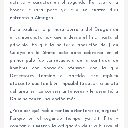
actitud y carácter en el segundo. Por suerte la
bronca durará poco ya que en cuatro días
enfrenta a Almagro.
Para explicar la primera derrota del Dragón en
el campeonato hay que ir desde el final hasta el
principio. Es que la solitaria aparición de Juan
Celaya en la última bola para cabecear en el
primer palo fue consecuencia de la cantidad de
hombres con vocación ofensiva con la que
Defensores terminó el partido. Ese espíritu
atacante que también imposibilitó sacar la pelota
del área en los corners anteriores y le permitió a
Dálmine tener una opción más.
¿Pero por qué había tantos delanteros rojinegros?
Porque en el segundo tiempo, ya 0-1, Fito y
compañía tuvieron la obligación de ir a buscar el