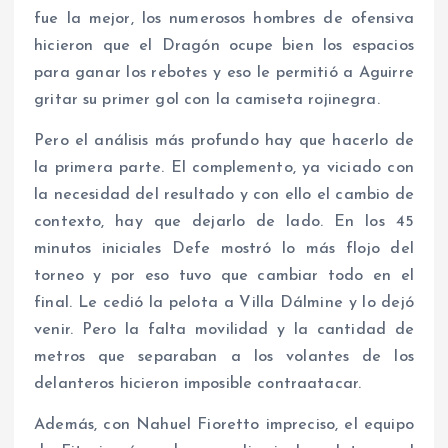
fue la mejor, los numerosos hombres de ofensiva
hicieron que el Dragón ocupe bien los espacios
para ganar los rebotes y eso le permitió a Aguirre
gritar su primer gol con la camiseta rojinegra.
Pero el análisis más profundo hay que hacerlo de
la primera parte. El complemento, ya viciado con
la necesidad del resultado y con ello el cambio de
contexto, hay que dejarlo de lado. En los 45
minutos iniciales Defe mostró lo más flojo del
torneo y por eso tuvo que cambiar todo en el
final. Le cedió la pelota a Villa Dálmine y lo dejó
venir. Pero la falta movilidad y la cantidad de
metros que separaban a los volantes de los
delanteros hicieron imposible contraatacar.
Además, con Nahuel Fioretto impreciso, el equipo