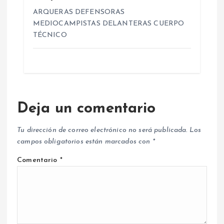
ARQUERAS DEFENSORAS
MEDIOCAMPISTAS DELANTERAS CUERPO
TÉCNICO
Deja un comentario
Tu dirección de correo electrónico no será publicada.
Los
campos obligatorios están marcados con
*
Comentario
*