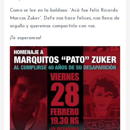
Como se lee en la baldosa: “Acá fue feliz Ricardo
Marcos Zuker”. Defe nos hace felices, nos llena de
orgullo y queremos compartirlo con vos.
¡Te esperamos!