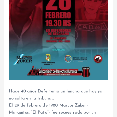
Hace 40 años Defe tenía un hincha que hoy ya
no salta en la tribuna…
El 29 de febrero de 1980 Marcos Zuker -
Marquitos, “El Pato”- fue secuestrado por un