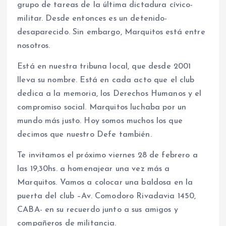
grupo de tareas de la última dictadura cívico-
militar. Desde entonces es un detenido-
desaparecido. Sin embargo, Marquitos está entre
nosotros.
Está en nuestra tribuna local, que desde 2001
lleva su nombre. Está en cada acto que el club
dedica a la memoria, los Derechos Humanos y el
compromiso social. Marquitos luchaba por un
mundo más justo. Hoy somos muchos los que
decimos que nuestro Defe también.
Te invitamos el próximo viernes 28 de febrero a
las 19,30hs. a homenajear una vez más a
Marquitos. Vamos a colocar una baldosa en la
puerta del club –Av. Comodoro Rivadavia 1450,
CABA- en su recuerdo junto a sus amigos y
compañeros de militancia.