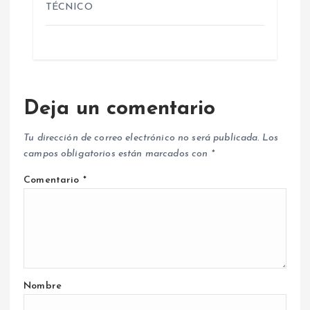
TÉCNICO
Deja un comentario
Tu dirección de correo electrónico no será publicada.
Los
campos obligatorios están marcados con
*
Comentario
*
Nombre