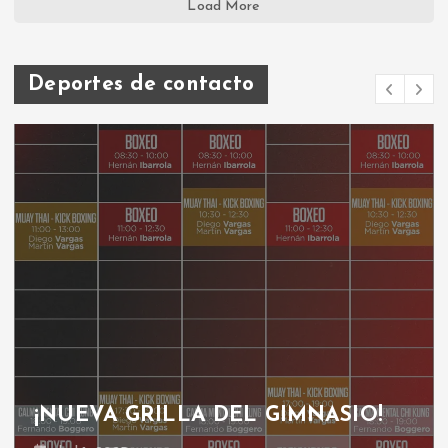
Load More
Deportes de contacto
¡NUEVA GRILLA DEL GIMNASIO!