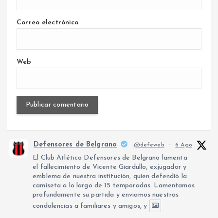
Correo electrónico
Web
Defensores de Belgrano
@defeweb
·
6 Ago
El Club Atlético Defensores de Belgrano lamenta
el fallecimiento de Vicente Giardullo, exjugador y
emblema de nuestra institución, quien defendió la
camiseta a lo largo de 15 temporadas. Lamentamos
profundamente su partida y enviamos nuestras
condolencias a familiares y amigos, y