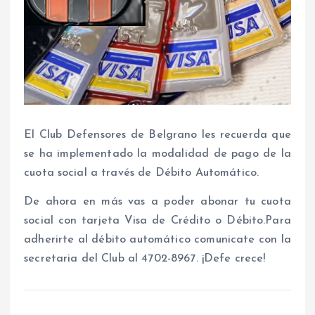
El Club Defensores de Belgrano les recuerda que
se ha implementado la modalidad de pago de la
cuota social a través de Débito Automático.
De ahora en más vas a poder abonar tu cuota
social con tarjeta Visa de Crédito o Débito.Para
adherirte al débito automático comunicate con la
secretaria del Club al 4702-8967. ¡Defe crece!