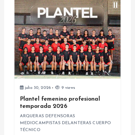
s
julio 30, 2026
9 views
Plantel femenino profesional
temporada 2026
ARQUERAS DEFENSORAS
MEDIOCAMPISTAS DELANTERAS CUERPO
TÉCNICO