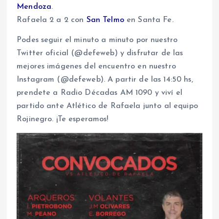
Mendoza
.
Rafaela 2 a 2 con
San Telmo
en Santa Fe.
Podes seguir el minuto a minuto por nuestro
Twitter oficial (@defeweb) y disfrutar de las
mejores imágenes del encuentro en nuestro
Instagram (@defeweb). A partir de las 14:50 hs,
prendete a Radio Décadas AM 1090 y viví el
partido ante Atlético de Rafaela junto al equipo
Rojinegro. ¡Te esperamos!