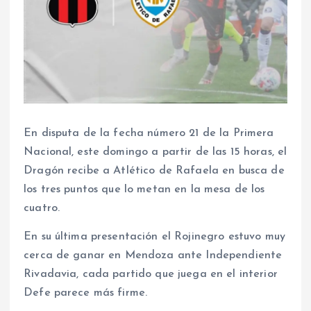
En disputa de la fecha número 21 de la Primera
Nacional, este domingo a partir de las 15 horas, el
Dragón recibe a Atlético de Rafaela en busca de
los tres puntos que lo metan en la mesa de los
cuatro.
En su última presentación el Rojinegro estuvo muy
cerca de ganar en Mendoza ante Independiente
Rivadavia, cada partido que juega en el interior
Defe parece más firme.