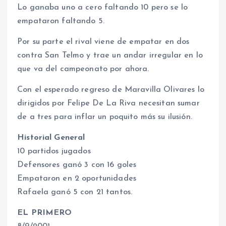
Lo ganaba uno a cero faltando 10 pero se lo
empataron faltando 5.
Por su parte el rival viene de empatar en dos
contra San Telmo y trae un andar irregular en lo
que va del campeonato por ahora.
Con el esperado regreso de Maravilla Olivares lo
dirigidos por Felipe De La Riva necesitan sumar
de a tres para inflar un poquito más su ilusión.
Historial General
10 partidos jugados
Defensores ganó 3 con 16 goles
Empataron en 2 oportunidades
Rafaela ganó 5 con 21 tantos.
EL PRIMERO