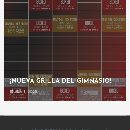
¡NUEVA GRILLA DEL GIMNASIO!
abril 1, 2025