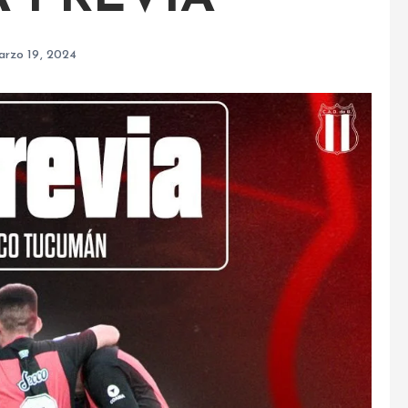
arzo 19, 2024