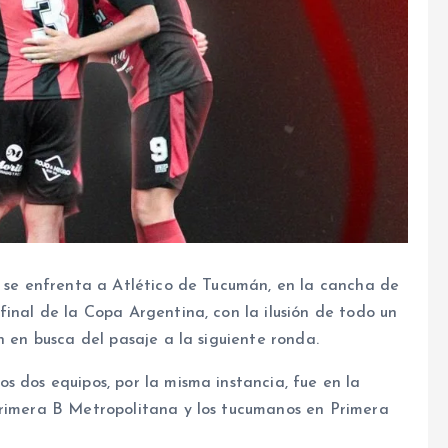
s se enfrenta a Atlético de Tucumán, en la cancha de
final de la Copa Argentina, con la ilusión de todo un
n en busca del pasaje a la siguiente ronda.
s dos equipos, por la misma instancia, fue en la
Primera B Metropolitana y los tucumanos en Primera