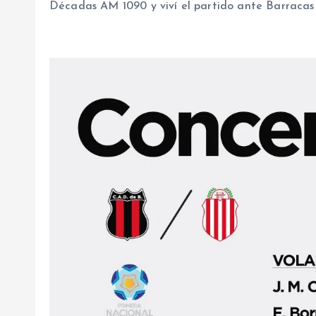
Décadas AM 1090 y viví el partido ante Barracas 