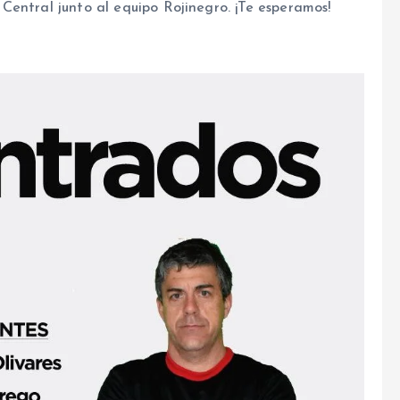
Central junto al equipo Rojinegro. ¡Te esperamos!