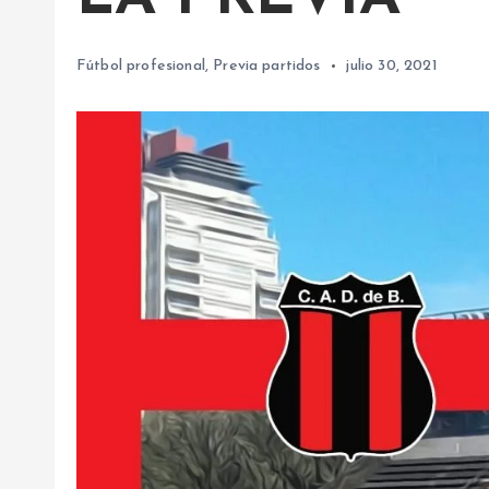
Fútbol profesional
,
Previa partidos
julio 30, 2021