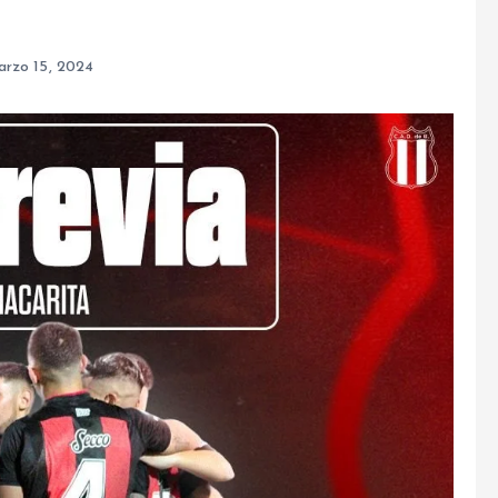
arzo 15, 2024