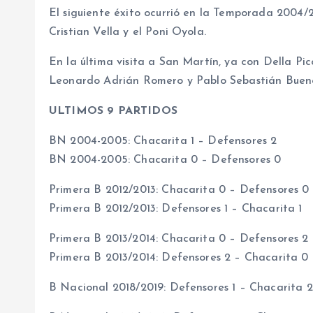
El siguiente éxito ocurrió en la Temporada 2004/
Cristian Vella y el Poni Oyola.
En la última visita a San Martín, ya con Della P
Leonardo Adrián Romero y Pablo Sebastián Buen
ULTIMOS 9 PARTIDOS
BN 2004-2005: Chacarita 1 – Defensores 2
BN 2004-2005: Chacarita 0 – Defensores 0
Primera B 2012/2013: Chacarita 0 – Defensores 0
Primera B 2012/2013: Defensores 1 – Chacarita 1
Primera B 2013/2014: Chacarita 0 – Defensores 2
Primera B 2013/2014: Defensores 2 – Chacarita 0
B Nacional 2018/2019: Defensores 1 – Chacarita 2