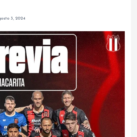
gosto 3, 2024