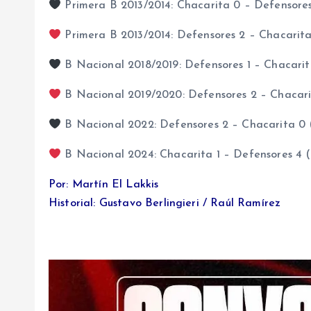
Primera B 2013/2014: Chacarita 0 – Defensore
Primera B 2013/2014: Defensores 2 – Chacarita
B Nacional 2018/2019: Defensores 1 – Chacarit
B Nacional 2019/2020: Defensores 2 – Chacarit
B Nacional 2022: Defensores 2 – Chacarita 0 
B Nacional 2024: Chacarita 1 – Defensores 4 (M
Por: Martín El Lakkis
Historial: Gustavo Berlingieri / Raúl Ramírez