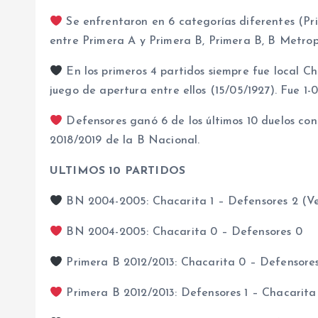
Se enfrentaron en 6 categorías diferentes (Prim
entre Primera A y Primera B, Primera B, B Metrop
En los primeros 4 partidos siempre fue local Ch
juego de apertura entre ellos (15/05/1927). Fue 1
Defensores ganó 6 de los últimos 10 duelos co
2018/2019 de la B Nacional.
ULTIMOS 10 PARTIDOS
BN 2004-2005: Chacarita 1 – Defensores 2 (Ve
BN 2004-2005: Chacarita 0 – Defensores 0
Primera B 2012/2013: Chacarita 0 – Defensore
Primera B 2012/2013: Defensores 1 – Chacarita