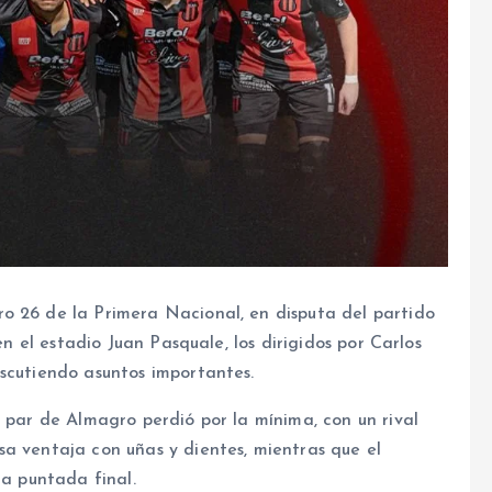
o 26 de la Primera Nacional, en disputa del partido
en el estadio Juan Pasquale, los dirigidos por Carlos
iscutiendo asuntos importantes.
u par de Almagro perdió por la mínima, con un rival
a ventaja con uñas y dientes, mientras que el
la puntada final.