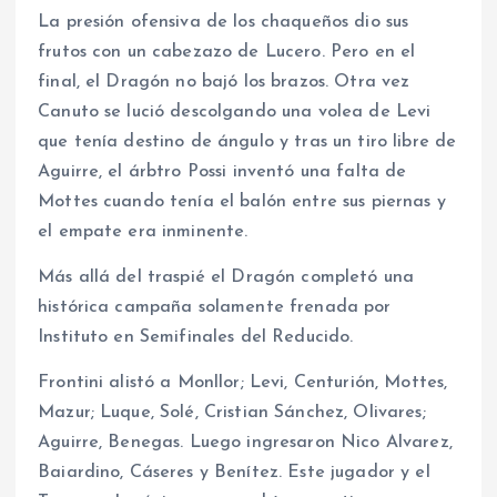
La presión ofensiva de los chaqueños dio sus
frutos con un cabezazo de Lucero. Pero en el
final, el Dragón no bajó los brazos. Otra vez
Canuto se lució descolgando una volea de Levi
que tenía destino de ángulo y tras un tiro libre de
Aguirre, el árbtro Possi inventó una falta de
Mottes cuando tenía el balón entre sus piernas y
el empate era inminente.
Más allá del traspié el Dragón completó una
histórica campaña solamente frenada por
Instituto en Semifinales del Reducido.
Frontini alistó a Monllor; Levi, Centurión, Mottes,
Mazur; Luque, Solé, Cristian Sánchez, Olivares;
Aguirre, Benegas. Luego ingresaron Nico Alvarez,
Baiardino, Cáseres y Benítez. Este jugador y el