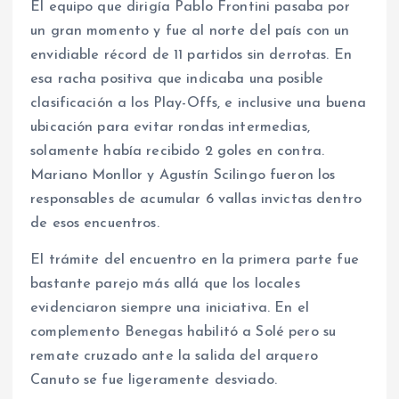
El equipo que dirigía Pablo Frontini pasaba por
un gran momento y fue al norte del país con un
envidiable récord de 11 partidos sin derrotas. En
esa racha positiva que indicaba una posible
clasificación a los Play-Offs, e inclusive una buena
ubicación para evitar rondas intermedias,
solamente había recibido 2 goles en contra.
Mariano Monllor y Agustín Scilingo fueron los
responsables de acumular 6 vallas invictas dentro
de esos encuentros.
El trámite del encuentro en la primera parte fue
bastante parejo más allá que los locales
evidenciaron siempre una iniciativa. En el
complemento Benegas habilitó a Solé pero su
remate cruzado ante la salida del arquero
Canuto se fue ligeramente desviado.