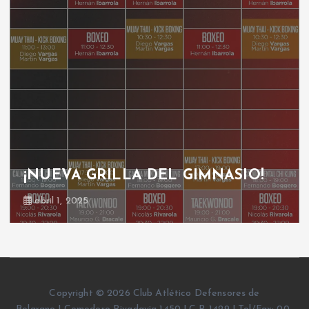
¡NUEVA GRILLA DEL GIMNASIO!
abril 1, 2025
Copyright © 2026 Club Atlético Defensores de