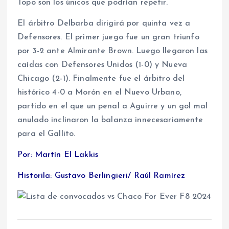
Topo son los únicos que podrían repetir.
El árbitro Delbarba dirigirá por quinta vez a
Defensores. El primer juego fue un gran triunfo
por 3-2 ante Almirante Brown. Luego llegaron las
caídas con Defensores Unidos (1-0) y Nueva
Chicago (2-1). Finalmente fue el árbitro del
histórico 4-0 a Morón en el Nuevo Urbano,
partido en el que un penal a Aguirre y un gol mal
anulado inclinaron la balanza innecesariamente
para el Gallito.
Por: Martín El Lakkis
Historila: Gustavo Berlingieri/ Raúl Ramírez