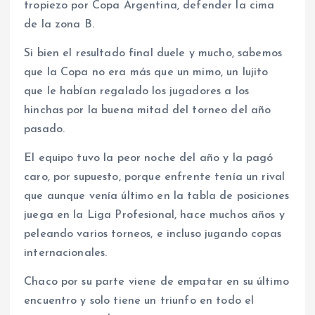
tropiezo por Copa Argentina, defender la cima
de la zona B.
Si bien el resultado final duele y mucho, sabemos
que la Copa no era más que un mimo, un lujito
que le habían regalado los jugadores a los
hinchas por la buena mitad del torneo del año
pasado.
El equipo tuvo la peor noche del año y la pagó
caro, por supuesto, porque enfrente tenía un rival
que aunque venía último en la tabla de posiciones
juega en la Liga Profesional, hace muchos años y
peleando varios torneos, e incluso jugando copas
internacionales.
Chaco por su parte viene de empatar en su último
encuentro y solo tiene un triunfo en todo el