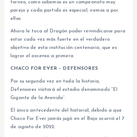
torneo, como sabemos es un campeonato muy
parejo y cada partido es especial, iremos a por
ellos.
Ahora le toca al Dragón poder reivindicarse para
estar cada vez más fuerte en el verdadero
objetivo de esta institución centenaria, que es
lograr el ascenso a primera.
CHACO FOR EVER – DEFENSORES
Por su segunda vez en toda la historia,
Defensores visitará al estadio denominado “El
Gigante de la Avenida”.
El único antecedente del historial, debido a que
Chaco For Ever jamás jugó en el Bajo ocurrió el 7
de agosto de 2022.