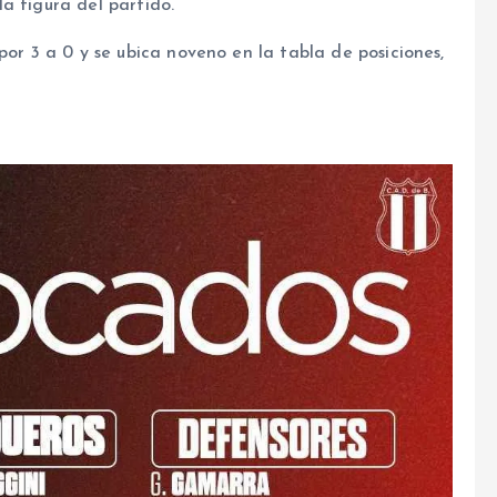
a figura del partido.
por 3 a 0 y se ubica noveno en la tabla de posiciones,