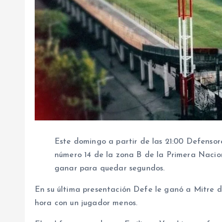
Este domingo a partir de las 21:00 Defensore
número 14 de la zona B de la Primera Nacio
ganar para quedar segundos.
En su última presentación Defe le ganó a Mitre d
hora con un jugador menos.