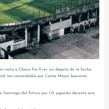
s visita a Chaco For Ever, en disputa de la fecha
nal, los comandados por Carlos Mayor buscarán
e Santiago del Estero por 1-0, jugando durante una