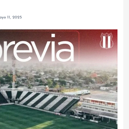
ayo 11, 2025