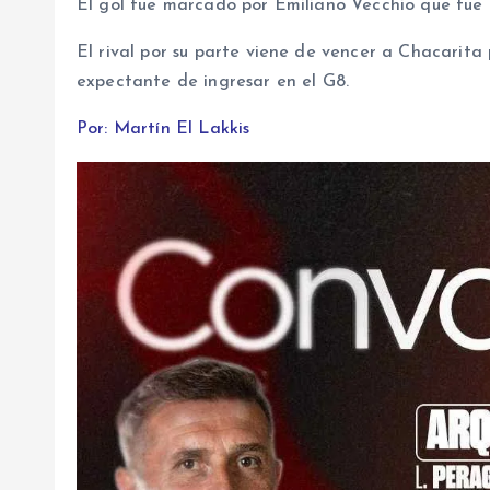
El gol fue marcado por Emiliano Vecchio que fue l
El rival por su parte viene de vencer a Chacarita 
expectante de ingresar en el G8.
Por: Martín El Lakkis