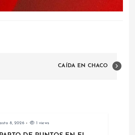
CAÍDA EN CHACO
osto 8, 2026
1 views