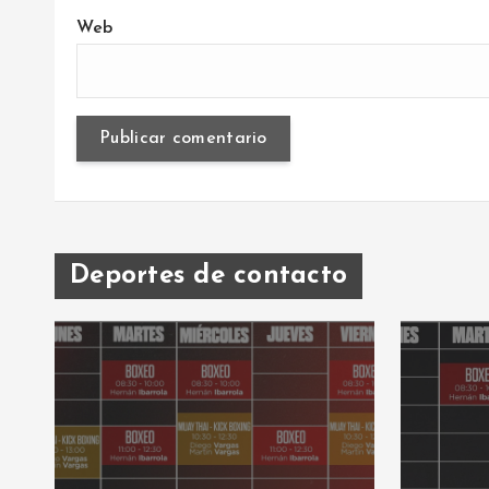
Web
Deportes de contacto