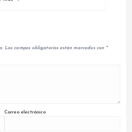
a.
Los campos obligatorios están marcados con
*
Correo electrónico