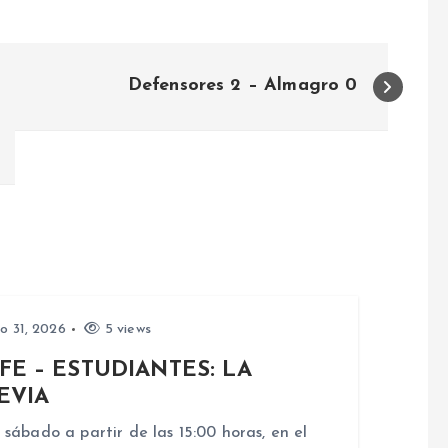
Defensores 2 – Almagro 0
io 31, 2026
5 views
FE – ESTUDIANTES: LA
EVIA
 sábado a partir de las 15:00 horas, en el