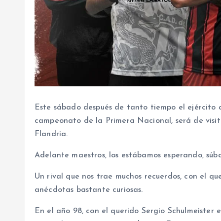
Este sábado después de tanto tiempo el ejército
campeonato de la Primera Nacional, será de visita
Flandria.
Adelante maestros, los estábamos esperando, súba
Un rival que nos trae muchos recuerdos, con el qu
anécdotas bastante curiosas.
En el año 98, con el querido Sergio Schulmeister e