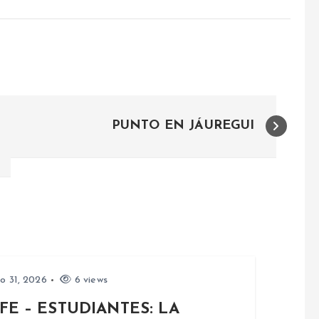
PUNTO EN JÁUREGUI
io 31, 2026
6 views
FE – ESTUDIANTES: LA