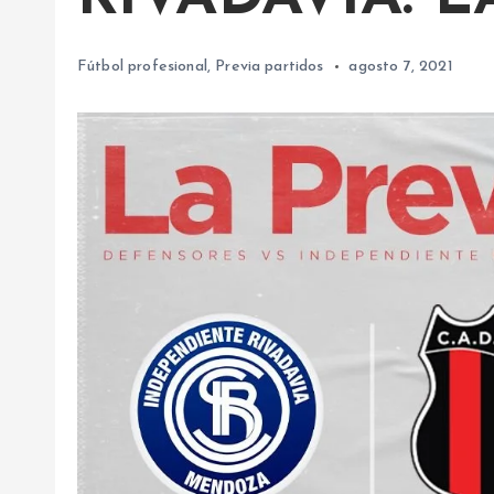
Fútbol profesional
,
Previa partidos
agosto 7, 2021