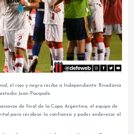
nal, el rojo y negro recibe a Independiente Rivadavia
 estadio Juan Pasquale.
iseisavos de final de la Copa Argentina, el equipo de
ital para recobrar la confianza y poder enderezar el