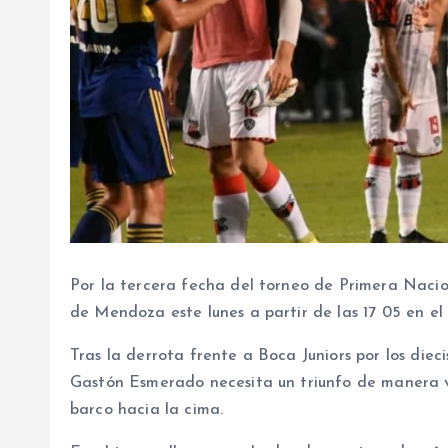
Por la tercera fecha del torneo de Primera Nacio
de Mendoza este lunes a partir de las 17 05 en el
Tras la derrota frente a Boca Juniors por los diec
Gastón Esmerado necesita un triunfo de manera v
barco hacia la cima.