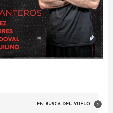
EN BUSCA DEL VUELO