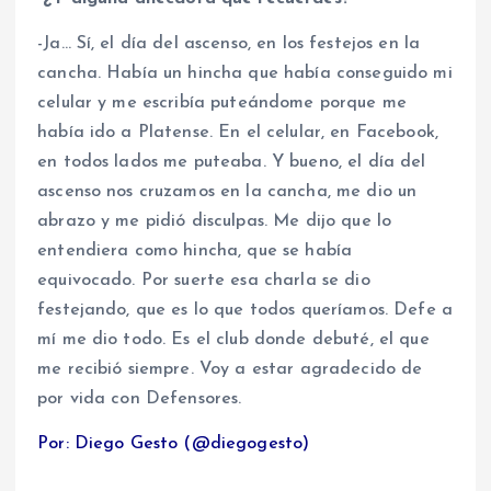
-Ja… Sí, el día del ascenso, en los festejos en la
cancha. Había un hincha que había conseguido mi
celular y me escribía puteándome porque me
había ido a Platense. En el celular, en Facebook,
en todos lados me puteaba. Y bueno, el día del
ascenso nos cruzamos en la cancha, me dio un
abrazo y me pidió disculpas. Me dijo que lo
entendiera como hincha, que se había
equivocado. Por suerte esa charla se dio
festejando, que es lo que todos queríamos. Defe a
mí me dio todo. Es el club donde debuté, el que
me recibió siempre. Voy a estar agradecido de
por vida con Defensores.
Por: Diego Gesto (@diegogesto)