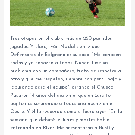
Tres etapas en el club y más de 250 partidos
jugados. Y claro, Iván Nadal siente que
Defensores de Belgrano es su casa. “Me conocen
todos y yo conozco a todos. Nunca tuve un
problema con un compañero, trato de respetar al
otro y que me respeten, siempre con perfil bajo y
laburando para el equipo”, arranca el Chueco.
Pasaron 14 años del día en el que un zurdito
bajito nos sorprendió a todos una noche en el
Oeste. Y él lo recuerda como si fuera ayer: “En la
semana que debuté, el lunes y martes había
entrenado en River. Me presentaron a Busti y