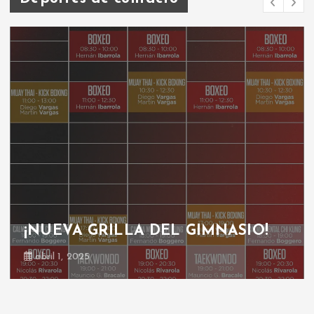
¡NUEVA GRILLA DEL GIMNASIO!
abril 1, 2025