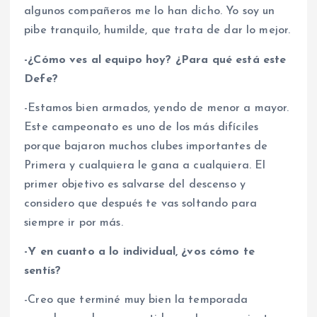
algunos compañeros me lo han dicho. Yo soy un
pibe tranquilo, humilde, que trata de dar lo mejor.
-¿Cómo ves al equipo hoy? ¿Para qué está este
Defe?
-Estamos bien armados, yendo de menor a mayor.
Este campeonato es uno de los más difíciles
porque bajaron muchos clubes importantes de
Primera y cualquiera le gana a cualquiera. El
primer objetivo es salvarse del descenso y
considero que después te vas soltando para
siempre ir por más.
-Y en cuanto a lo individual, ¿vos cómo te
sentís?
-Creo que terminé muy bien la temporada