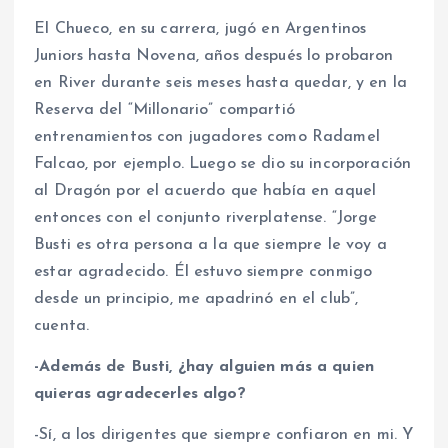
El Chueco, en su carrera, jugó en Argentinos
Juniors hasta Novena, años después lo probaron
en River durante seis meses hasta quedar, y en la
Reserva del “Millonario” compartió
entrenamientos con jugadores como Radamel
Falcao, por ejemplo. Luego se dio su incorporación
al Dragón por el acuerdo que había en aquel
entonces con el conjunto riverplatense. “Jorge
Busti es otra persona a la que siempre le voy a
estar agradecido. Él estuvo siempre conmigo
desde un principio, me apadrinó en el club”,
cuenta.
-Además de Busti, ¿hay alguien más a quien
quieras agradecerles algo?
-Sí, a los dirigentes que siempre confiaron en mi. Y