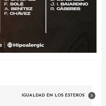
IGUALDAD EN LOS ESTEROS