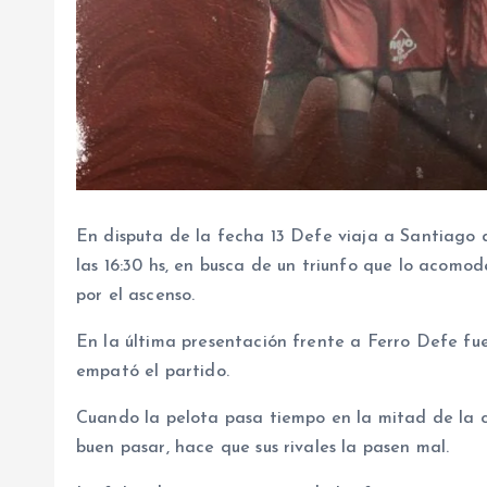
En disputa de la fecha 13 Defe viaja a Santiago 
las 16:30 hs, en busca de un triunfo que lo acomod
por el ascenso.
En la última presentación frente a Ferro Defe fue
empató el partido.
Cuando la pelota pasa tiempo en la mitad de la c
buen pasar, hace que sus rivales la pasen mal.