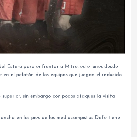
del Estero para enfrentar a Mitre, este lunes desde
e en el pelotón de los equipos que juegan el reducido
 superior, sin embargo con pocos ataques la visita
ancha en los pies de los mediocampistas Defe tiene