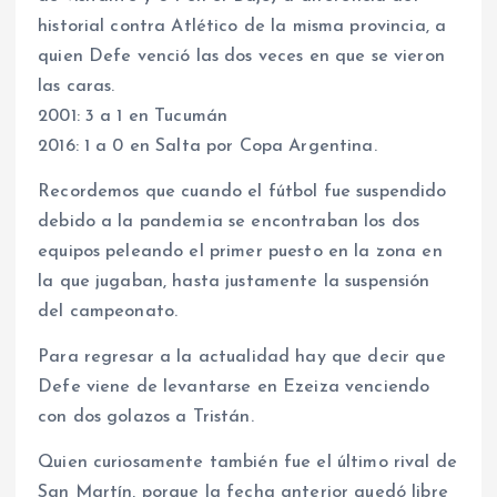
historial contra Atlético de la misma provincia, a
quien Defe venció las dos veces en que se vieron
las caras.
2001: 3 a 1 en Tucumán
2016: 1 a 0 en Salta por Copa Argentina.
Recordemos que cuando el fútbol fue suspendido
debido a la pandemia se encontraban los dos
equipos peleando el primer puesto en la zona en
la que jugaban, hasta justamente la suspensión
del campeonato.
Para regresar a la actualidad hay que decir que
Defe viene de levantarse en Ezeiza venciendo
con dos golazos a Tristán.
Quien curiosamente también fue el último rival de
San Martín, porque la fecha anterior quedó libre