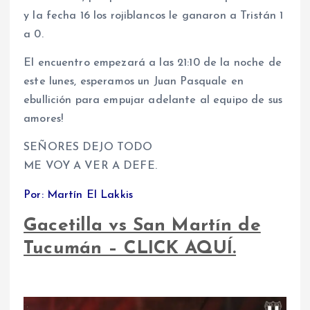
y la fecha 16 los rojiblancos le ganaron a Tristán 1
a 0.
El encuentro empezará a las 21:10 de la noche de
este lunes, esperamos un Juan Pasquale en
ebullición para empujar adelante al equipo de sus
amores!
SEÑORES DEJO TODO
ME VOY A VER A DEFE.
Por: Martín El Lakkis
Gacetilla vs San Martín de
Tucumán – CLICK AQUÍ.