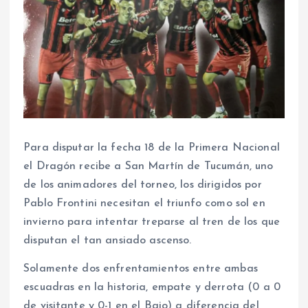
Para disputar la fecha 18 de la Primera Nacional
el Dragón recibe a San Martín de Tucumán, uno
de los animadores del torneo, los dirigidos por
Pablo Frontini necesitan el triunfo como sol en
invierno para intentar treparse al tren de los que
disputan el tan ansiado ascenso.
Solamente dos enfrentamientos entre ambas
escuadras en la historia, empate y derrota (0 a 0
de visitante y 0-1 en el Bajo) a diferencia del