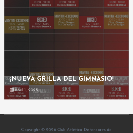
¡NUEVA GRILLA DEL GIMNASIO!
abril 1, 2025
Copyright © 2026 Club Atlético Defensores de