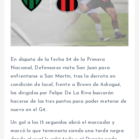
En disputa de la fecha 24 de la Primera
Nacional, Defensores visita San Juan para
enfrentarse a San Martín, tras la derrota en
condición de local, frente a Brown de Adrogué,
los dirigidos por Felipe De La Riva buscarán
hacerse de los tres puntos para poder meterse de
nuevo en el G4..
Un gol a los 15 segundos abrió el marcador y
marcó lo que terminaría siendo una tarde negra