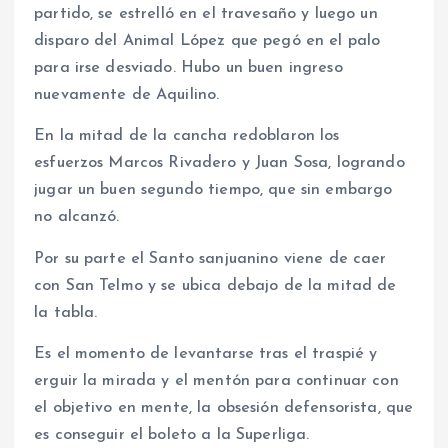
partido, se estrelló en el travesaño y luego un
disparo del Animal López que pegó en el palo
para irse desviado. Hubo un buen ingreso
nuevamente de Aquilino.
En la mitad de la cancha redoblaron los
esfuerzos Marcos Rivadero y Juan Sosa, logrando
jugar un buen segundo tiempo, que sin embargo
no alcanzó.
Por su parte el Santo sanjuanino viene de caer
con San Telmo y se ubica debajo de la mitad de
la tabla.
Es el momento de levantarse tras el traspié y
erguir la mirada y el mentón para continuar con
el objetivo en mente, la obsesión defensorista, que
es conseguir el boleto a la Superliga.