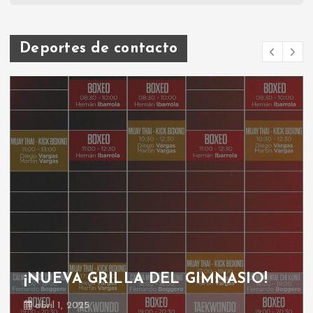
Deportes de contacto
¡NUEVA GRILLA DEL GIMNASIO!
abril 1, 2025