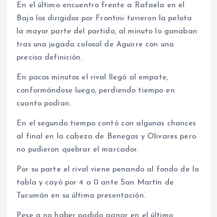
En el último encuentro frente a Rafaela en el
Bajo los dirigidos por Frontini tuvieron la pelota
la mayor parte del partido, al minuto lo ganaban
tras una jugada colosal de Aguirre con una
precisa definición.
En pocos minutos el rival llegó al empate,
conformándose luego, perdiendo tiempo en
cuanto podían.
En el segundo tiempo contó con algunas chances
al final en la cabeza de Benegas y Olivares pero
no pudieron quebrar el marcador.
Por su parte el rival viene penando al fondo de la
tabla y cayó por 4 a 0 ante San Martín de
Tucumán en su última presentación.
Pese a no haber podido ganar en el último