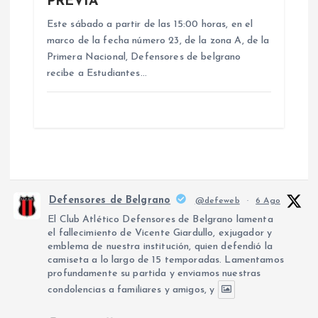
PREVIA
Este sábado a partir de las 15:00 horas, en el
marco de la fecha número 23, de la zona A, de la
Primera Nacional, Defensores de belgrano
recibe a Estudiantes…
Defensores de Belgrano
@defeweb
·
6 Ago
El Club Atlético Defensores de Belgrano lamenta
el fallecimiento de Vicente Giardullo, exjugador y
emblema de nuestra institución, quien defendió la
camiseta a lo largo de 15 temporadas. Lamentamos
profundamente su partida y enviamos nuestras
condolencias a familiares y amigos, y