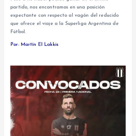
partido, nos encontramos en una posición
expectante con respecto al vagón del reducido
que ofrece el viaje a la Superliga Argentina de
Fútbol.
Por: Martín El Lakkis