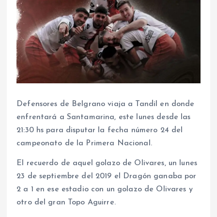
Defensores de Belgrano viaja a Tandil en donde
enfrentará a Santamarina, este lunes desde las
21:30 hs para disputar la fecha número 24 del
campeonato de la Primera Nacional.
El recuerdo de aquel golazo de Olivares, un lunes
23 de septiembre del 2019 el Dragón ganaba por
2 a 1 en ese estadio con un golazo de Olivares y
otro del gran Topo Aguirre.