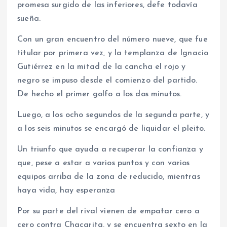
promesa surgido de las inferiores, defe todavía
sueña.
Con un gran encuentro del número nueve, que fue
titular por primera vez, y la templanza de Ignacio
Gutiérrez en la mitad de la cancha el rojo y
negro se impuso desde el comienzo del partido.
De hecho el primer golfo a los dos minutos.
Luego, a los ocho segundos de la segunda parte, y
a los seis minutos se encargó de liquidar el pleito.
Un triunfo que ayuda a recuperar la confianza y
que, pese a estar a varios puntos y con varios
equipos arriba de la zona de reducido, mientras
haya vida, hay esperanza
Por su parte del rival vienen de empatar cero a
cero contra Chacarita, y se encuentra sexto en la