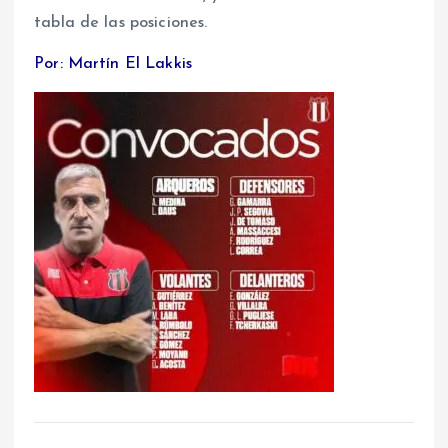
tabla de las posiciones.
Por: Martín El Lakkis