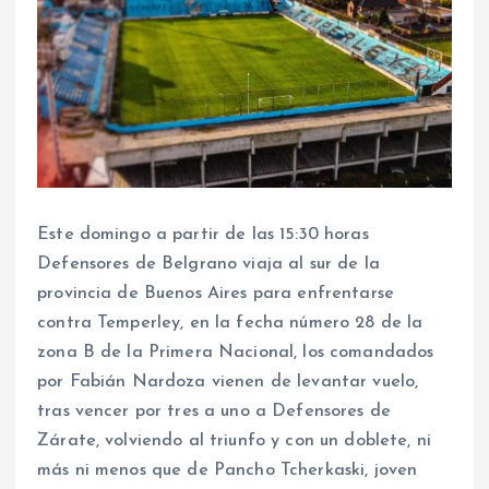
Este domingo a partir de las 15:30 horas
Defensores de Belgrano viaja al sur de la
provincia de Buenos Aires para enfrentarse
contra Temperley, en la fecha número 28 de la
zona B de la Primera Nacional, los comandados
por Fabián Nardoza vienen de levantar vuelo,
tras vencer por tres a uno a Defensores de
Zárate, volviendo al triunfo y con un doblete, ni
más ni menos que de Pancho Tcherkaski, joven