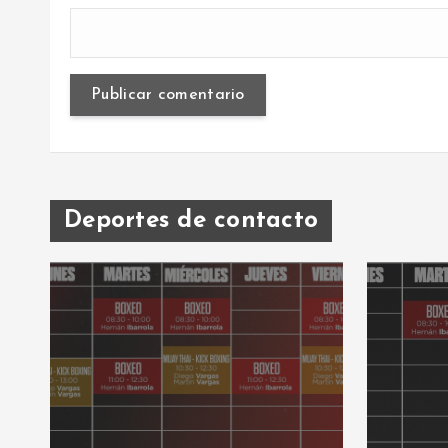
Deportes de contacto