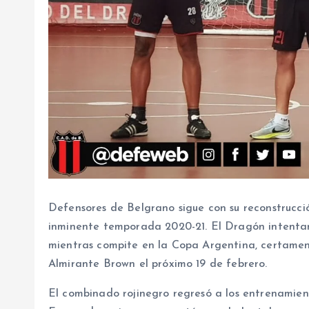
Defensores de Belgrano sigue con su reconstrucci
inminente temporada 2020-21. El Dragón intenta
mientras compite en la Copa Argentina, certamen
Almirante Brown el próximo 19 de febrero.
El combinado rojinegro regresó a los entrenamien