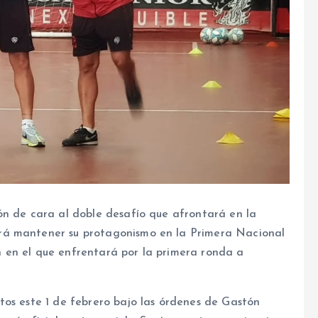
ón de cara al doble desafío que afrontará en la
rá mantener su protagonismo en la Primera Nacional
 en el que enfrentará por la primera ronda a
tos este 1 de febrero bajo las órdenes de Gastón