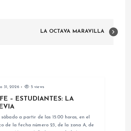
LA OCTAVA MARAVILLA
io 31, 2026
5 views
FE – ESTUDIANTES: LA
EVIA
 sábado a partir de las 15:00 horas, en el
o de la fecha número 23, de la zona A, de