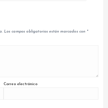
a.
Los campos obligatorios están marcados con
*
Correo electrónico