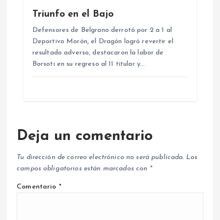
Triunfo en el Bajo
Defensores de Belgrano derrotó por 2 a 1 al
Deportivo Morón, el Dragón logró revertir el
resultado adverso, destacaron la labor de
Borsoti en su regreso al 11 titular y…
Deja un comentario
Tu dirección de correo electrónico no será publicada.
Los
campos obligatorios están marcados con
*
Comentario
*