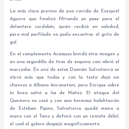
La más clara provino de una corrida de Ezequiel
Aguirre que finalizó filtrando un pase para el
delantero cordobés, quién recibió en soledad,
pero mal perfilado no pudo encontrar el grito de
gol.
En el complemento Acassuso brindó otra imagen y
en una seguidilla de tiros de esquina casi abrió el
marcador. En uno de estos Damián Salvatierra se
elevó más que todos y con la testa dejó sin
chances a Albano Anconetani, pero Enrique sobre
la línea salvó a los de Núñez. El ataque del
Quemero no cesó y con una hermosa habilitación
de Esteban Pipino, Salvatierra quedó mano a
mano con el Tano y definió con un remate débil,
el cual el golero despejó magníficamente.