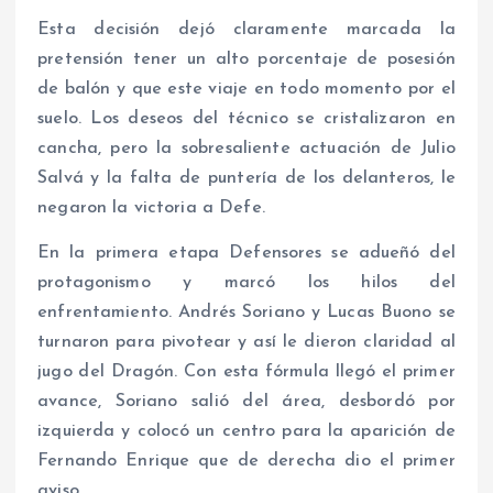
Esta decisión dejó claramente marcada la
pretensión tener un alto porcentaje de posesión
de balón y que este viaje en todo momento por el
suelo. Los deseos del técnico se cristalizaron en
cancha, pero la sobresaliente actuación de Julio
Salvá y la falta de puntería de los delanteros, le
negaron la victoria a Defe.
En la primera etapa Defensores se adueñó del
protagonismo y marcó los hilos del
enfrentamiento. Andrés Soriano y Lucas Buono se
turnaron para pivotear y así le dieron claridad al
jugo del Dragón. Con esta fórmula llegó el primer
avance, Soriano salió del área, desbordó por
izquierda y colocó un centro para la aparición de
Fernando Enrique que de derecha dio el primer
aviso.