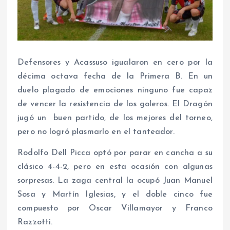
Defensores y Acassuso igualaron en cero por la
décima octava fecha de la Primera B. En un
duelo plagado de emociones ninguno fue capaz
de vencer la resistencia de los goleros. El Dragón
jugó un buen partido, de los mejores del torneo,
pero no logró plasmarlo en el tanteador.
Rodolfo Dell Picca optó por parar en cancha a su
clásico 4-4-2, pero en esta ocasión con algunas
sorpresas. La zaga central la ocupó Juan Manuel
Sosa y Martín Iglesias, y el doble cinco fue
compuesto por Oscar Villamayor y Franco
Razzotti.