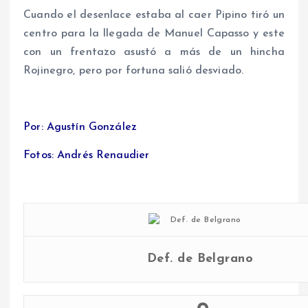
Cuando el desenlace estaba al caer Pipino tiró un
centro para la llegada de Manuel Capasso y este
con un frentazo asustó a más de un hincha
Rojinegro, pero por fortuna salió desviado.
Por: Agustín González
Fotos: Andrés Renaudier
Def. de Belgrano