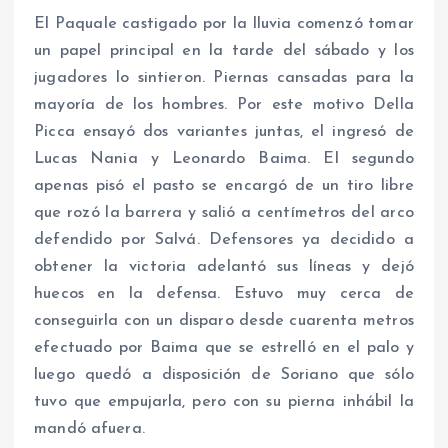
El Paquale castigado por la lluvia comenzó tomar
un papel principal en la tarde del sábado y los
jugadores lo sintieron. Piernas cansadas para la
mayoría de los hombres. Por este motivo Della
Picca ensayó dos variantes juntas, el ingresó de
Lucas Nania y Leonardo Baima. El segundo
apenas pisó el pasto se encargó de un tiro libre
que rozó la barrera y salió a centímetros del arco
defendido por Salvá. Defensores ya decidido a
obtener la victoria adelantó sus líneas y dejó
huecos en la defensa. Estuvo muy cerca de
conseguirla con un disparo desde cuarenta metros
efectuado por Baima que se estrelló en el palo y
luego quedó a disposición de Soriano que sólo
tuvo que empujarla, pero con su pierna inhábil la
mandó afuera.