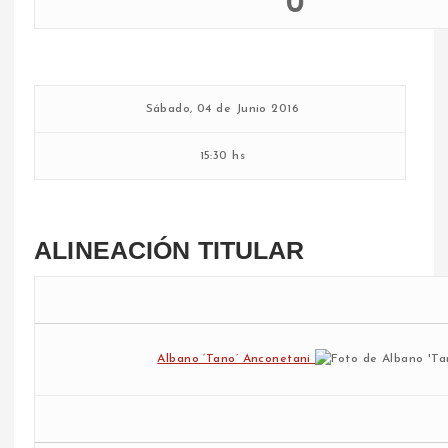
0
Sábado, 04 de Junio 2016
15:30 hs
ALINEACIÓN TITULAR
Albano ‘Tano’ Anconetani