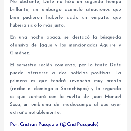
No obstante, Defe no hizo un segundo tiempo
brillante, sin embargo acumuló situaciones que
bien pudieron haberle dado un empate, que
hubiera sido lo más justo.
En una noche opaca, se destacó la búsqueda
ofensiva de Jaque y los mencionados Aguirre y
Giménez.
El semestre recién comienza, por lo tanto Defe
puede aferrarse a dos noticias positivas. La
primera es que tendrá revancha muy pronto
(recibe el domingo a Sacachispas) y la segunda
es que contará con la vuelta de Juan Manuel
Sosa, un emblema del mediocampo al que ayer
extraño notablemente.
Por: Cristian Pasquale (@CristPasquale)