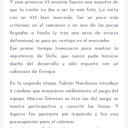
Y esos primeros 45 minutos fueron una muestra de
que la noche no iba a ser la más feliz. La visita
con un 433 bien marcado, fue un poco más
criterioso en el comienzo y en una de las pocas
llegadas a fondo (y tras una serie de errores
defensivos) se puso en ventaja en el marcador.
Ese primer tiempo transcurrió para mostrar la
impotencia de Defe, que nunca pudo hacerse
dueño del desarrollo y sólo inquietó con un
cabezazo de Enrique.
En la segunda etapa, Fabián Nardozza introdujo
2 cambios que mejoraron visiblemente el juego del
equipo. Marcos Gimenez se hizo eje del juego, se
mostró participativo y conectó las líneas. Y
Aguirre fue punzante por izquierda y fue una
preocupación para el calamar.