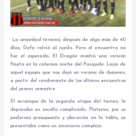
La ansiedad terminó, después de algo más de 40
días, Defe volvió al ruedo. Pero el encuentro no
fue el esperado. El Dragón mostró una versión
flojita en la calurosa noche del Pasquale. Lejos de
aquel equipo que nos dejó un verano de ilusiones,
a partir del rendimiento de los últimos encuentros
del primer semestre.
El arranque de la segunda etapa del torneo, le
deparaba un escollo complicado. Platense, por su
poderoso presupuesto y ubicación en la tabla, se
presentaba como un escenario complejo.