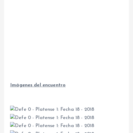
Imágenes del encuentro