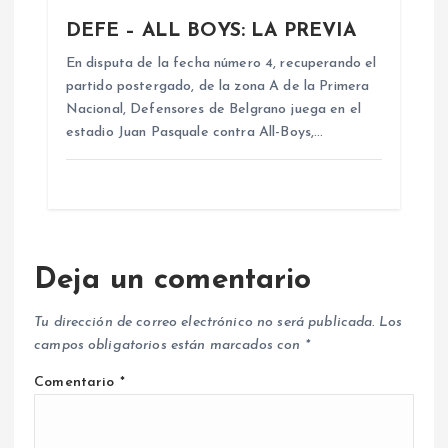
DEFE – ALL BOYS: LA PREVIA
En disputa de la fecha número 4, recuperando el
partido postergado, de la zona A de la Primera
Nacional, Defensores de Belgrano juega en el
estadio Juan Pasquale contra All-Boys,…
Deja un comentario
Tu dirección de correo electrónico no será publicada.
Los
campos obligatorios están marcados con
*
Comentario
*